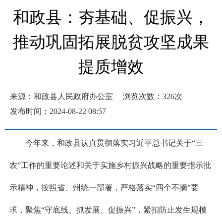
和政县：夯基础、促振兴，
推动巩固拓展脱贫攻坚成果
提质增效
来源：和政县人民政府办公室
浏览次数：
326
次
发布时间：2024-08-22 08:57
今年来，和政县认真贯彻落实习近平总书记关于“三
农”工作的重要论述和关于实施乡村振兴战略的重要指示批
示精神，按照省、州统一部署，严格落实“四个不摘”要
求，聚焦“守底线、抓发展、促振兴”，紧扣防止发生规模