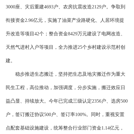
3000座、灾后重建4693户、农房抗震改造2129户。争取到
衔接资金2.96亿元，实施了油菜产业路硬化、人居环境提
升改造等项目42个；整合资金8429万元建设了电网改造、
天然气进村入户等项目，全力推进25个乡村建设示范村创
建。
稳步推进生态搬迁，坚持把生态及地灾搬迁作为重大
民生工程，高位推动，加强调度，分步实施，搬迁效应日
益凸显、持续放大。今年已完成三级认定2356户、选房500
户，签订搬迁协议500户、签订率100%。同时，重视安置
点配套基础设施建设，统筹整合行业部门资金1.14亿元，