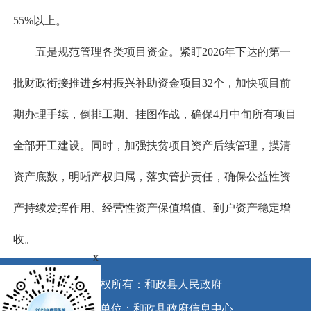
55%以上。
五是规范管理各类项目资金。紧盯2026年下达的第一
批财政衔接推进乡村振兴补助资金项目32个，加快项目前
期办理手续，倒排工期、挂图作战，确保4月中旬所有项目
全部开工建设。同时，加强扶贫项目资产后续管理，摸清
资产底数，明晰产权归属，落实管护责任，确保公益性资
产持续发挥作用、经营性资产保值增值、到户资产稳定增
收。
x
版权所有：和政县人民政府
承办单位：和政县政府信息中心