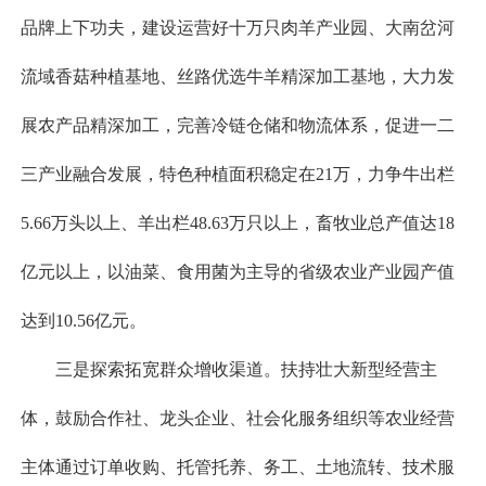
品牌上下功夫，建设运营好十万只肉羊产业园、大南岔河
流域香菇种植基地、丝路优选牛羊精深加工基地，大力发
展农产品精深加工，完善冷链仓储和物流体系，促进一二
三产业融合发展，特色种植面积稳定在21万，力争牛出栏
5.66万头以上、羊出栏48.63万只以上，畜牧业总产值达18
亿元以上，以油菜、食用菌为主导的省级农业产业园产值
达到10.56亿元。
三是探索拓宽群众增收渠道。扶持壮大新型经营主
体，鼓励合作社、龙头企业、社会化服务组织等农业经营
主体通过订单收购、托管托养、务工、土地流转、技术服