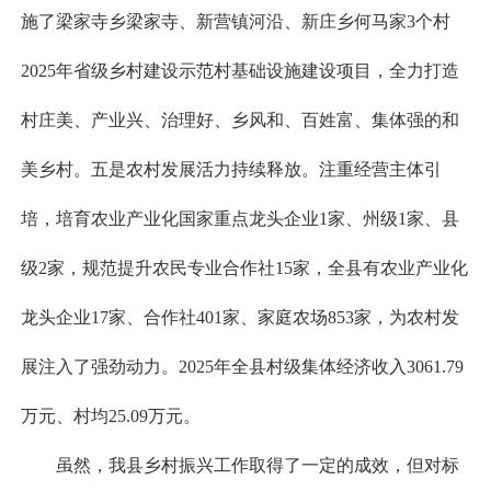
施了梁家寺乡梁家寺、新营镇河沿、新庄乡何马家3个村
2025年省级乡村建设示范村基础设施建设项目，全力打造
村庄美、产业兴、治理好、乡风和、百姓富、集体强的和
美乡村。五是农村发展活力持续释放。注重经营主体引
培，培育农业产业化国家重点龙头企业1家、州级1家、县
级2家，规范提升农民专业合作社15家，全县有农业产业化
龙头企业17家、合作社401家、家庭农场853家，为农村发
展注入了强劲动力。2025年全县村级集体经济收入3061.79
万元、村均25.09万元。
虽然，我县乡村振兴工作取得了一定的成效，但对标