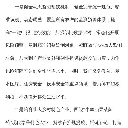
一是健全动态监测帮扶机制。健全完善统一规范、精
准识别、动态调整、覆盖所有农户的监测预警体系，提
高“一键申报”运行效能，加强部门数据比对，常态化开展
风险预警，及时精准识别监测对象。紧盯594户2929人监测
对象，加大到户产业奖补和创业担保贷款投放力度，力争
风险消除率达到全州平均水平。同时，紧盯义务教育、基
本医疗、住房安全、饮水安全等重点领域，着力补齐短板
弱项，不断提升群众生活水平。
二是培育壮大乡村特色产业。围绕“牛羊油果菜菌
药”现代寒旱特色农业，持续在扩规提质、延链补链、打造