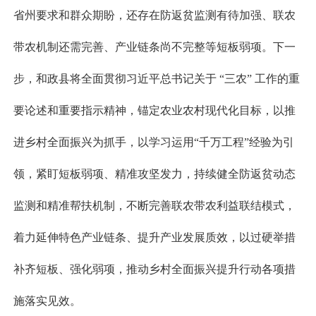
省州要求和群众期盼，还存在防返贫监测有待加强、联农
带农机制还需完善、产业链条尚不完整等短板弱项。下一
步，和政县将全面贯彻习近平总书记关于 “三农” 工作的重
要论述和重要指示精神，锚定农业农村现代化目标，以推
进乡村全面振兴为抓手，以学习运用“千万工程”经验为引
领，紧盯短板弱项、精准攻坚发力，持续健全防返贫动态
监测和精准帮扶机制，不断完善联农带农利益联结模式，
着力延伸特色产业链条、提升产业发展质效，以过硬举措
补齐短板、强化弱项，推动乡村全面振兴提升行动各项措
施落实见效。