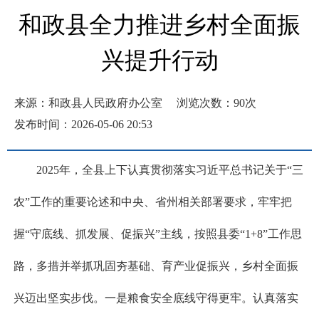
和政县全力推进乡村全面振
兴提升行动
来源：和政县人民政府办公室
浏览次数：
90
次
发布时间：2026-05-06 20:53
2025年，全县上下认真贯彻落实习近平总书记关于“三
农”工作的重要论述和中央、省州相关部署要求，牢牢把
握“守底线、抓发展、促振兴”主线，按照县委“1+8”工作思
路，多措并举抓巩固夯基础、育产业促振兴，乡村全面振
兴迈出坚实步伐。一是粮食安全底线守得更牢。认真落实