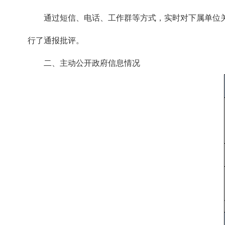
通过短信、电话、工作群等方式，实时对下属单位关
行了通报批评。
二、主动公开政府信息情况