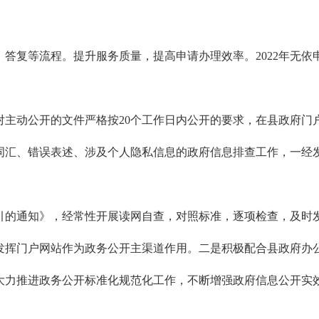
答复等流程。提升服务质量，提高申请办理效率。2022年无依
主动公开的文件严格按20个工作日内公开的要求，在县政府门户
词汇、错误表述、涉及个人隐私信息的政府信息排查工作，一经
引的通知》，经常性开展读网自查，对照标准，逐项检查，及时
发挥门户网站作为政务公开主渠道作用。二是积极配合县政府办
大力推进政务公开标准化规范化工作，不断增强政府信息公开实