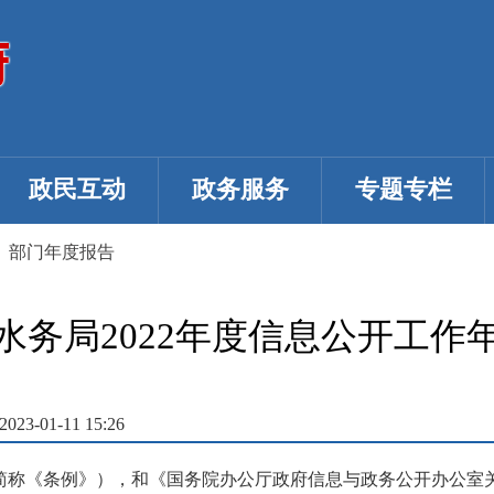
政民互动
政务服务
专题专栏
>
部门年度报告
水务局2022年度信息公开工作
3-01-11 15:26
简称《条例》），和《国务院办公厅政府信息与政务公开办公室