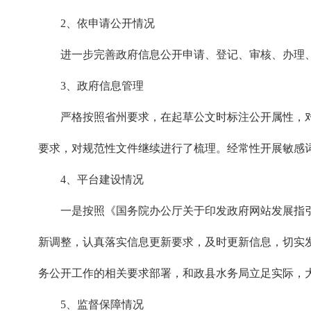
2、依申请公开情况
进一步完善政府信息公开申请、登记、审核、办理、
3、政府信息管理
严格按照省州要求，在起草公文时标注公开属性，对
要求，对规范性文件继续进行了梳理。经常性开展敏感
4、平台建设情况
一是按照《国务院办公厅关于印发政府网站发展指
新调整，认真落实信息更新要求，及时更新信息，切实
务公开工作的相关要求部署，和政县水务局立足实际，
5、监督保障情况