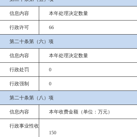
信息内容
本年处理决定数量
行政许可
66
第二十条第（六）项
信息内容
本年处理决定数量
行政处罚
0
行政强制
0
第二十条第（八）项
信息内容
本年收费金额（单位：万元）
行政事业性收
150