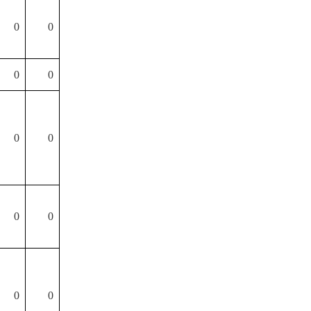
0
0
0
0
0
0
0
0
0
0