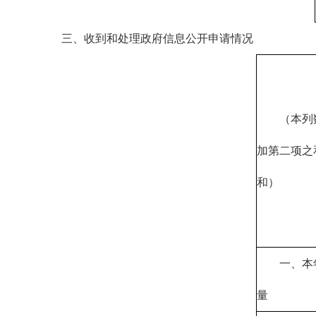
三、收到和处理政府信息公开申请情况
（本列
加第二项之
和）
一、本
量