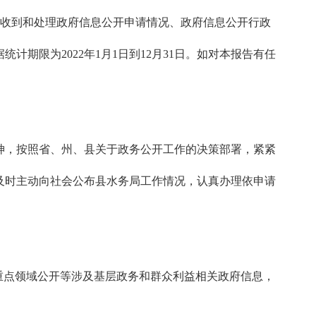
、收到和处理政府信息公开申请情况、政府信息公开行政
期限为2022年1月1日到12月31日。如对本报告有任
精神，按照省、州、县关于政务公开工作的决策部署，紧紧
及时主动向社会公布县水务局工作情况，认真办理依申请
、重点领域公开等涉及基层政务和群众利益相关政府信息，