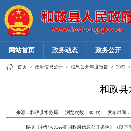
网站首页
政务动态
政务公开
首页
>
政府信息公开
>
信息公开年度报告
>
2022
和政县
来源：和政县水务局
浏览次数：
305
次
发布时间：202
根据《中华人民共和国政府信息公开条例》（以下