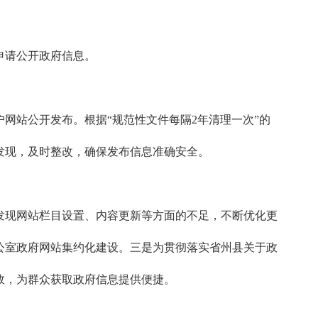
申请公开政府信息。
网站公开发布。根据“规范性文件每隔2年清理一次”的
发现，及时整改，确保发布信息准确安全。
发现网站栏目设置、内容更新等方面的不足，不断优化更
公室政府网站集约化建设。三是为贯彻落实省州县关于政
效，为群众获取政府信息提供便捷。