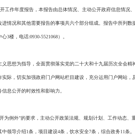
息公开工作年度报告，本报告由总体情况、主动公开政府信息情况
情况和其他需要报告的事项共六个部分组成。报告中所列数据统计
电话:0930-5521068）。
会主义思想为指导，全面贯彻落实党的二十大和十九届历次全会
作实际，切实加强政府门户网站栏目建设，充分运用门户网站，
务信息公开的时效性和影响力。
不公开为例外”的要求，主动公开政策法规、规划计划、工作动态
中领导介绍1条，项目建设4条，饮水安全7条，综合政务11条。