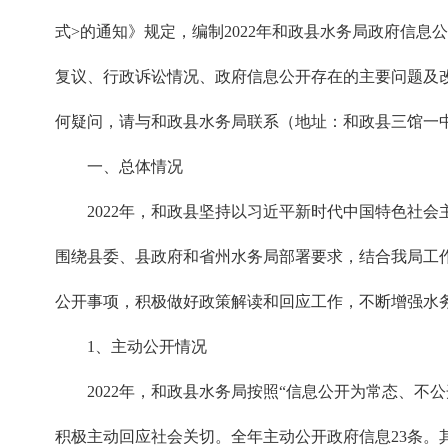
式>的通知》规定，编制2022年和政县水务局政府信
复议、行政诉讼情况、政府信息公开存在的主要问题及改进
何疑问，请与和政县水务局联系（地址：和政县三馆一中心3楼，
一、总体情况
2022年，和政县坚持以习近平新时代中国特色社
围绕县委、县政府和省州水务局部署要求，结合我局工
公开事项，积极做好政策解读和回应工作，不断增强水
1、主动公开情况
2022年，和政县水务局按照“信息公开为常态、
积极主动回应社会关切。全年主动公开政府信息23条。其