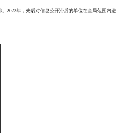
。2022年，先后对信息公开滞后的单位在全局范围内进