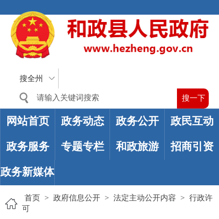
搜全州
网站首页
政务动态
政务公开
政民互动
政务服务
专题专栏
和政旅游
招商引资
政务新媒体
首页
>
政府信息公开
>
法定主动公开内容
>
行政许
可