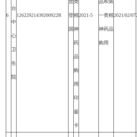
贾
类
品和第
台
6
12622921439200922R
登
精
2021-5
一类精
2021/02/07
中
国
神
神药品
心
药
购用
卫
品
生
购
院
用
印
鉴
卡