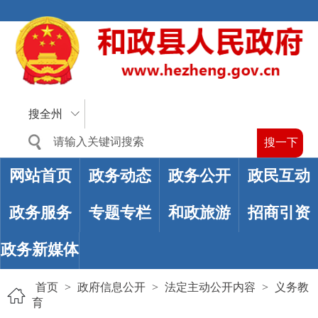
搜全州
网站首页
政务动态
政务公开
政民互动
政务服务
专题专栏
和政旅游
招商引资
政务新媒体
首页
>
政府信息公开
>
法定主动公开内容
>
义务教
育