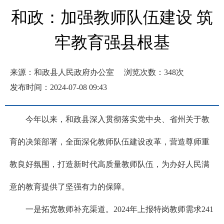
和政：加强教师队伍建设 筑
牢教育强县根基
来源：和政县人民政府办公室
浏览次数：
348
次
发布时间：2024-07-08 09:43
今年以来，和政县深入贯彻落实党中央、省州关于教
育的决策部署，全面深化教师队伍建设改革，营造尊师重
教良好氛围，打造新时代高质量教师队伍，为办好人民满
意的教育提供了坚强有力的保障。
一是拓宽教师补充渠道。2024年上报特岗教师需求241