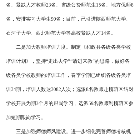
名、紧缺人才教师23名、省级公费师范生15名、地方优师8
名，安排实习大学生90名；目前，已引进陕西师范大学、
石河子大学、西北师范大学等高校紧缺人才14名。
二是加大教师培训力度。制定《和政县各级各类学校
培训计划》，坚持“走出去学”“请进来教”的思路，做好各
级各类学校教师的培训工作，春季学期已组织各级各类培
训34期，培训人数达3082人次；选派8名教师赴槐荫区结对
学校开展为期3个月的跟岗学习，选派59名教师到槐荫区参
加短期跟岗学习。
三是加强师德师风建设。进一步细化完善师德考核机