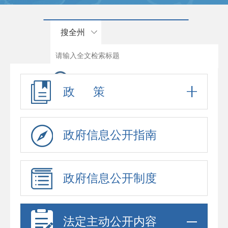
搜全州
政 策
政府信息公开指南
政府信息公开制度
法定主动公开内容