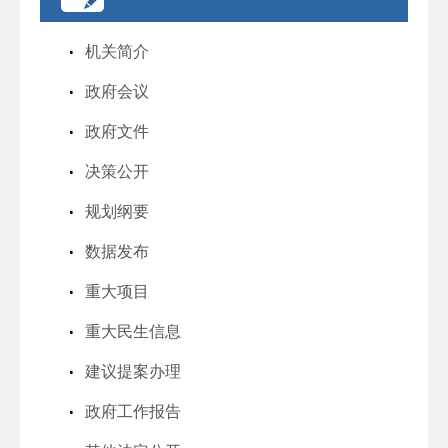
机关简介
政府会议
政府文件
决策公开
规划纲要
数据发布
重大项目
重大民生信息
建议提案办理
政府工作报告