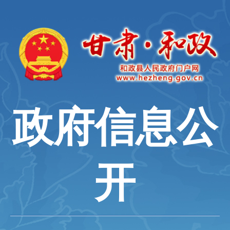
政府信息公
开