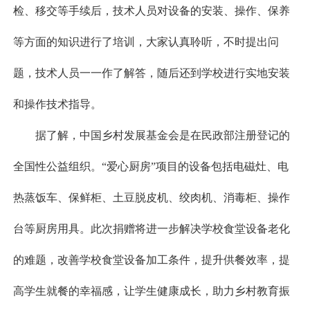
检、移交等手续后，技术人员对设备的安装、操作、保养
等方面的知识进行了培训，大家认真聆听，不时提出问
题，技术人员一一作了解答，随后还到学校进行实地安装
和操作技术指导。
据了解，中国乡村发展基金会是在民政部注册登记的
全国性公益组织。“爱心厨房”项目的设备包括电磁灶、电
热蒸饭车、保鲜柜、土豆脱皮机、绞肉机、消毒柜、操作
台等厨房用具。此次捐赠将进一步解决学校食堂设备老化
的难题，改善学校食堂设备加工条件，提升供餐效率，提
高学生就餐的幸福感，让学生健康成长，助力乡村教育振