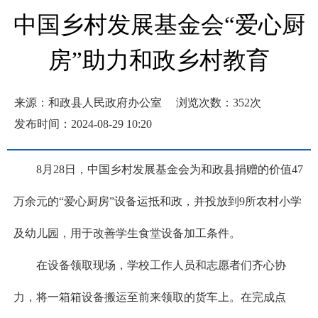
中国乡村发展基金会“爱心厨
房”助力和政乡村教育
来源：和政县人民政府办公室
浏览次数：
352
次
发布时间：2024-08-29 10:20
8月28日，中国乡村发展基金会为和政县捐赠的价值47
万余元的“爱心厨房”设备运抵和政，并投放到9所农村小学
及幼儿园，用于改善学生食堂设备加工条件。
在设备领取现场，学校工作人员和志愿者们齐心协
力，将一箱箱设备搬运至前来领取的货车上。在完成点