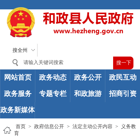
搜全州
网站首页
政务动态
政务公开
政民互动
政务服务
专题专栏
和政旅游
招商引资
政务新媒体
首页
>
政府信息公开
>
法定主动公开内容
>
义务教
育