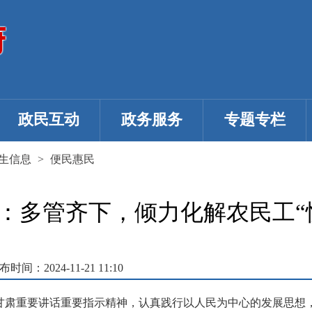
政民互动
政务服务
专题专栏
生信息
>
便民惠民
：多管齐下，倾力化解农民工“
布时间：2024-11-21 11:10
甘肃重要讲话重要指示精神，认真践行以人民为中心的发展思想，