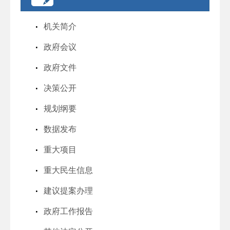
机关简介
政府会议
政府文件
决策公开
规划纲要
数据发布
重大项目
重大民生信息
建议提案办理
政府工作报告