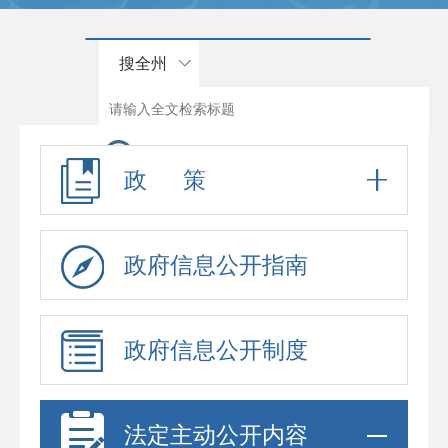
搜全州
政 策
政府信息公开指南
政府信息公开制度
法定主动公开内容