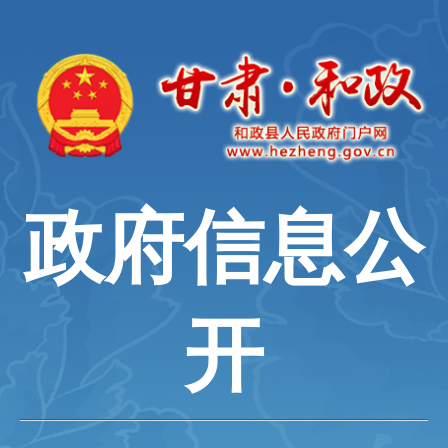
政府信息公
开