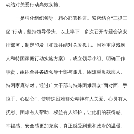
动结对关爱行动高效实施。
一是强化组织领导，精心部署推进。紧密结合“三抓三
促”行动，坚持领导带头、以上率下，多次召开专题会议安
排部署，制定印发《和政县结对关爱孤儿、困难重度残疾
人和特困家庭行动实施方案》，成立领导小组、明确工作
职责，组织全县各级领导干部与孤儿、困难重度残疾人、
特困家庭结对，通过广大干部与特殊困难群众“面对面、手
拉手、心贴心”，使特殊困难群众精神有人关爱、心灵有人
抚慰、困难有人帮助、权益有人维护，让他们的获得感、
幸福感、安全感更加充实，真正感受到党和政府的温暖。