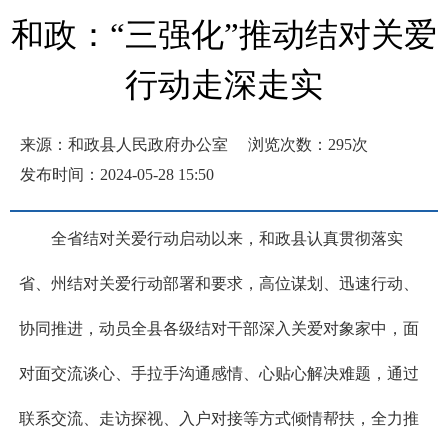
和政：“三强化”推动结对关爱
行动走深走实
来源：和政县人民政府办公室
浏览次数：
295
次
发布时间：2024-05-28 15:50
全省结对关爱行动启动以来，和政县认真贯彻落实
省、州结对关爱行动部署和要求，高位谋划、迅速行动、
协同推进，动员全县各级结对干部深入关爱对象家中，面
对面交流谈心、手拉手沟通感情、心贴心解决难题，通过
联系交流、走访探视、入户对接等方式倾情帮扶，全力推