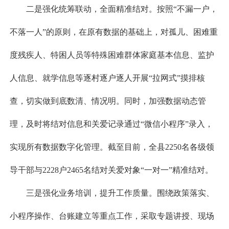
二是强化统筹联动，全面精准结对。按照“不漏一户，
不落一人”的原则，在原有数据的基础上，对孤儿、困难重
度残疾人、特困人员等特殊困难群体家庭基本信息、监护
人信息、就学信息等逐村逐户逐人开展“拉网式”摸排核
查，切实做到底数清、情况明。同时，加强数据动态管
理，及时将结对信息和关爱记录通过“微信小程序”录入，
实现所有数据数字化管理。截至目前，全县2250名各级领
导干部与2228户2465名结对关爱对象“一对一”精准结对。
三是强化业务培训，提升工作质量。围绕政策落实、
小程序操作、台账建立等重点工作，采取专题讲授、现场