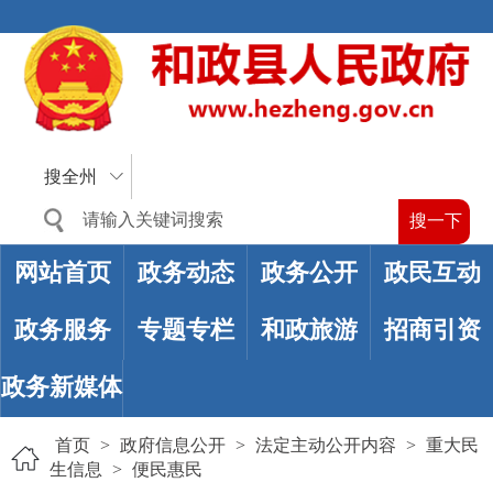
搜全州
网站首页
政务动态
政务公开
政民互动
政务服务
专题专栏
和政旅游
招商引资
政务新媒体
首页
>
政府信息公开
>
法定主动公开内容
>
重大民
生信息
>
便民惠民