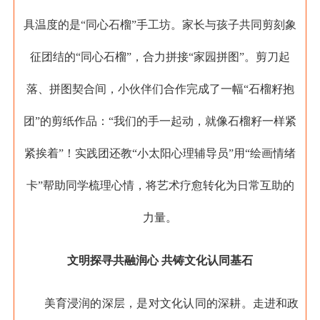
具温度的是“同心石榴”手工坊。家长与孩子共同剪刻象
征团结的“同心石榴”，合力拼接“家园拼图”。剪刀起
落、拼图契合间，小伙伴们合作完成了一幅“石榴籽抱
团”的剪纸作品：“我们的手一起动，就像石榴籽一样紧
紧挨着”！实践团还教“小太阳心理辅导员”用“绘画情绪
卡”帮助同学梳理心情，将艺术疗愈转化为日常互助的
力量。
文明探寻共融润心 共铸文化认同基石
美育浸润的深层，是对文化认同的深耕。走进和政