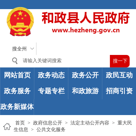
搜全州
网站首页
政务动态
政务公开
政民互动
政务服务
专题专栏
和政旅游
招商引资
政务新媒体
首页
>
政府信息公开
>
法定主动公开内容
>
重大民
生信息
>
公共文化服务