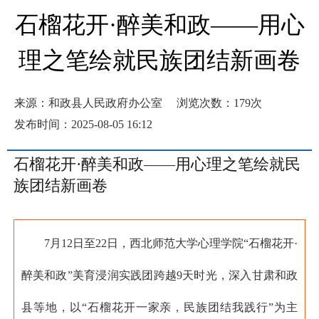
石榴花开·醉美和政——用心
理之笔绘就民族团结新画卷
来源：和政县人民政府办公室
浏览次数：
179
次
发布时间：2025-08-05 16:12
石榴花开·醉美和政
——
用心理之笔绘就民
族团结新画卷
7月12日至22日，西北师范大学心理学院“石榴花开·
醉美和政”美育浸润实践团跨越9天时光，深入甘肃和政
县等地，以“石榴花开一家亲，民族团结我践行”为主