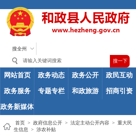
搜全州
网站首页
政务动态
政务公开
政民互动
政务服务
专题专栏
和政旅游
招商引资
政务新媒体
首页
>
政府信息公开
>
法定主动公开内容
>
重大民
生信息
>
涉农补贴