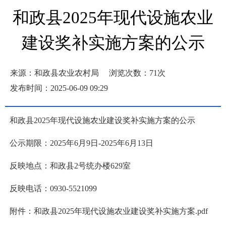
和政县2025年现代设施农业
建设奖补实施方案的公示
来源：和政县农业农村局
浏览次数：
71
次
发布时间：2025-06-09 09:29
和政县2025年现代设施农业建设奖补实施方案的公示
公示期限：2025年6月9日-2025年6月13日
反映地点：和政县2号统办楼629室
反映
电话：0930-5521099
附件：
和政县2025年现代设施农业建设奖补实施方案.pdf