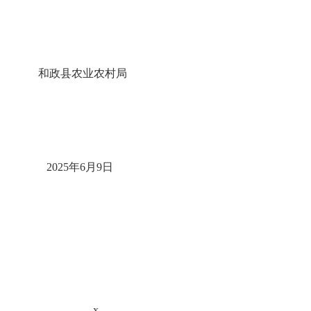
和政县农业农村局
2025年6月9日
x