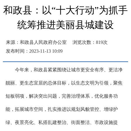
和政县：以“十大行动”为抓手
统筹推进美丽县城建设
来源：和政县人民政府办公室
浏览次数：
819
次
发布时间：2023-11-13 10:09
今年来，和政县紧紧围绕让城市更安全有序、更洁净
靓丽、更生态宜居的总体目标，以生态文明为引领，聚焦
短板弱项，解决突出问题，完善治理体系，优化服务功
能，拓展城市空间，扎实推进以规划风貌管控、增绿护
绿、夜景亮化、私搭乱建整治、街面整洁、市政设施提