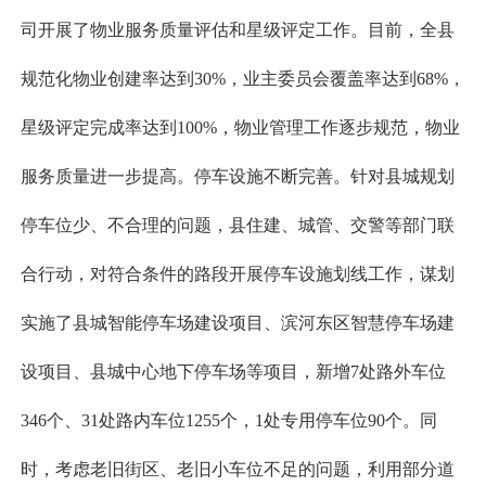
司开展了物业服务质量评估和星级评定工作。目前，全县
规范化物业创建率达到30%，业主委员会覆盖率达到68%，
星级评定完成率达到100%，物业管理工作逐步规范，物业
服务质量进一步提高。停车设施不断完善。针对县城规划
停车位少、不合理的问题，县住建、城管、交警等部门联
合行动，对符合条件的路段开展停车设施划线工作，谋划
实施了县城智能停车场建设项目、滨河东区智慧停车场建
设项目、县城中心地下停车场等项目，新增7处路外车位
346个、31处路内车位1255个，1处专用停车位90个。同
时，考虑老旧街区、老旧小车位不足的问题，利用部分道