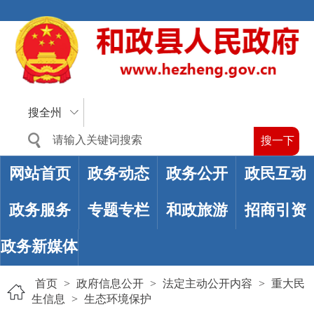
搜全州
网站首页
政务动态
政务公开
政民互动
政务服务
专题专栏
和政旅游
招商引资
政务新媒体
首页
>
政府信息公开
>
法定主动公开内容
>
重大民
生信息
>
生态环境保护