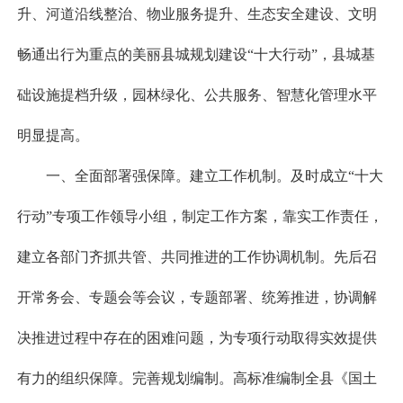
升、河道沿线整治、物业服务提升、生态安全建设、文明
畅通出行为重点的美丽县城规划建设“十大行动”，县城基
础设施提档升级，园林绿化、公共服务、智慧化管理水平
明显提高。
一、全面部署强保障。建立工作机制。及时成立“十大
行动”专项工作领导小组，制定工作方案，靠实工作责任，
建立各部门齐抓共管、共同推进的工作协调机制。先后召
开常务会、专题会等会议，专题部署、统筹推进，协调解
决推进过程中存在的困难问题，为专项行动取得实效提供
有力的组织保障。完善规划编制。高标准编制全县《国土