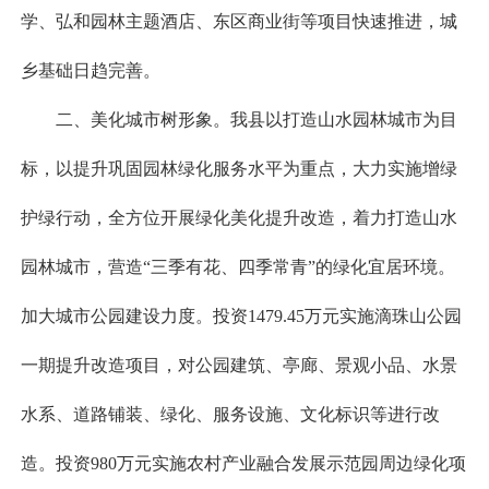
学、弘和园林主题酒店、东区商业街等项目快速推进，城
乡基础日趋完善。
二、美化城市树形象。我县以打造山水园林城市为目
标，以提升巩固园林绿化服务水平为重点，大力实施增绿
护绿行动，全方位开展绿化美化提升改造，着力打造山水
园林城市，营造“三季有花、四季常青”的绿化宜居环境。
加大城市公园建设力度。投资1479.45万元实施滴珠山公园
一期提升改造项目，对公园建筑、亭廊、景观小品、水景
水系、道路铺装、绿化、服务设施、文化标识等进行改
造。投资980万元实施农村产业融合发展示范园周边绿化项