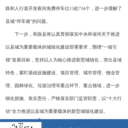
路和人行道开发夜间免费停车位13处734个，进一步缓解了
县城“停车难”的问题。
下一步，和政县将认真贯彻落实中央和省州关于推进
以县城为重要载体的城镇化建设部署要求，围绕“一核引
领”发展目标，坚持以人为核心推进新型城镇化，突出县域
特色，紧盯基础设施建设、项目管理、城市管理、物业管
理、园林绿化、垃圾治理等重点环节、重点领域，进一步
细化措施、靠实责任，严格落实部门监管职责，以“十大行
动”全力推进以县城为重要载体的新型城镇化建设。
x