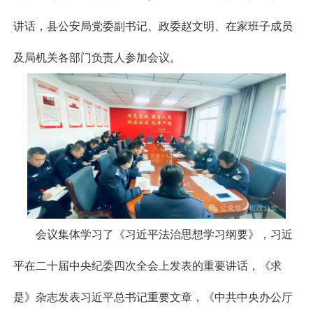
讲话，县公安局党委副书记、政委赵文明、在家班子成员
及局机关各部门负责人参加会议。
会议集体学习了《习近平法治思想学习纲要》
，
习近
平在二十届中央纪委四次全会上发表的重要讲话
，
《求
是》杂志发表习近平总书记重要文章
，
《中共中央办公厅