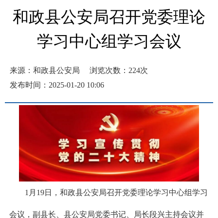
和政县公安局召开党委理论
学习中心组学习会议
来源：和政县公安局
浏览次数：
224
次
发布时间：2025-01-20 10:06
1
月
19
日，和政县公安局召开党委理论学习中心组学习
会议，副县长、县公安局党委书记、局长段兴主持会议并