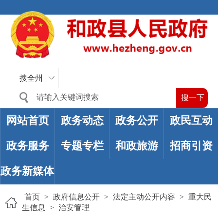
搜全州
网站首页
政务动态
政务公开
政民互动
政务服务
专题专栏
和政旅游
招商引资
政务新媒体
首页
>
政府信息公开
>
法定主动公开内容
>
重大民
生信息
>
治安管理