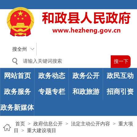
搜全州
网站首页
政务动态
政务公开
政民互动
政务服务
专题专栏
和政旅游
招商引资
政务新媒体
首页
>
政府信息公开
>
法定主动公开内容
>
重大项
目
>
重大建设项目