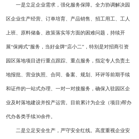
一是立足企业需求，强化服务保障。全力协调解决园
区企业生产经营、订单培育、产品销售、招工用工、工人
上班、原料储备、政策落实等方面的困难问题，持续开
展“保姆式”服务，当好金牌“店小二”，特别是对招商引资
园区落地项目进行重点跟踪、重点服务，指定专人负责土
地报批、营业执照、合同、备案、规划、环评等前期手续
和证件的一站式办理、一对一对接服务，确保入驻园区企
业及时落地建设并投产运营。目前累计为企业（项目)帮办
代办各类手续30余件。
二是立足安全生产，严守安全红线。高度重视企业安