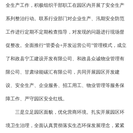
全生产工作，积极组织干部职工在园区内开展了安全生产
系列整治行动。联系行业部门对企业生产、汛期安全防范
工作进行定期不定期检查指导，对发现的问题进行现场督
促整改。全面推行“管委会+开发运营公司”管理模式，成立
了和政县宁工建设开发有限公司、和政县众诚物业管理有
限公司、甘肃绿能碳汇有限公司，共同开展园区开发建
设、安全生产、企业服务、招工用工、物业管理等服务保
障工作、严守园区安全红线。
三是立足园区面貌，优化营商环境。扎实开展园区环
境卫生治理，全面认真贯彻落实生态环保发展理念，紧紧