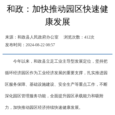
和政：加快推动园区快速健
康发展
来源：和政县人民政府办公室
浏览次数：
412
次
发布时间：2024-08-22 08:57
今年以来，和政县立足工业主导型发展定位，坚持把
循环经济园区作为工业经济发展的重要支撑，扎实推进园
区服务保障、基础设施建设、安全生产等重点工作，不断
深化园区管理服务功能，全面提升园区承载能力和吸附
力，加快推动园区经济持续快速健康发展。