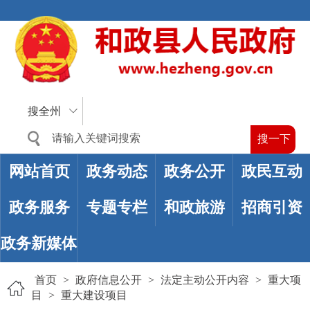
搜全州
网站首页
政务动态
政务公开
政民互动
政务服务
专题专栏
和政旅游
招商引资
政务新媒体
首页
>
政府信息公开
>
法定主动公开内容
>
重大项
目
>
重大建设项目