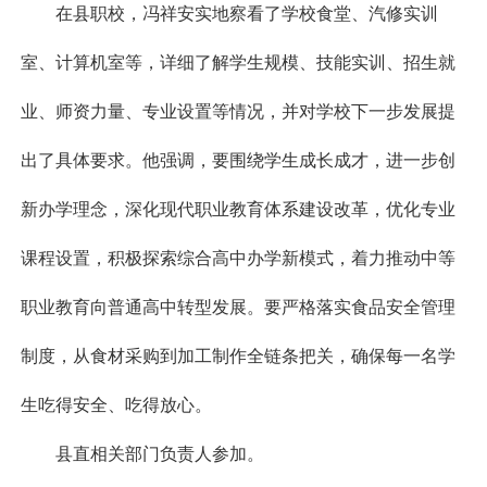
在县职校，冯祥安实地察看了学校食堂、汽修实训
室、计算机室等，详细了解学生规模、技能实训、招生就
业、师资力量、专业设置等情况，并对学校下一步发展提
出了具体要求。他强调，要围绕学生成长成才，进一步创
新办学理念，深化现代职业教育体系建设改革，优化专业
课程设置，积极探索综合高中办学新模式，着力推动中等
职业教育向普通高中转型发展。要严格落实食品安全管理
制度，从食材采购到加工制作全链条把关，确保每一名学
生吃得安全、吃得放心。
县直相关部门负责人参加。