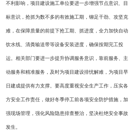
不利影响，项目建设施工单位要进一步增强节点意识、目
标意识，抢抓为数不多的有效施工期，铆足干劲、攻坚克
难，在保障质量的前提下抢工期、抓进度，全力加快自动
饮水线、清粪输送带等设备安装进度，确保按期完工投
运。相关部门要进一步提升协调服务意识，靠前服务、主
动服务和精准服务，及时为项目建设排忧解难，为项目早
日建成提供有力支撑。要高度重视安全生产工作，压实各
方安全工作责任，做好冬季停工前各项安全防护措施，加
强现场管理，强化风险隐患排查整治，坚决杜绝安全事故
发生。