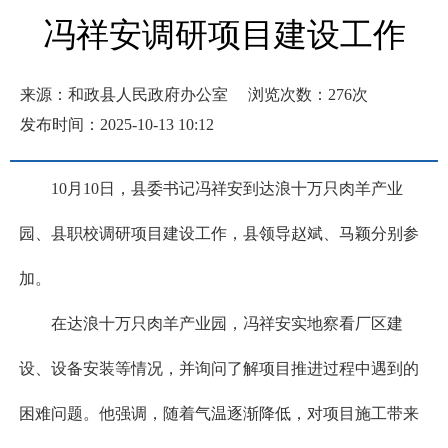
冯祥安调研项目建设工作
来源：和政县人民政府办公室
浏览次数：
276
次
发布时间：2025-10-13 10:12
10月10日，县委书记冯祥安到达浪十万只肉羊产业
园、县职校调研项目建设工作，县领导赵斌、马颖分别参
加。
在达浪十万只肉羊产业园，冯祥安实地察看厂区建
设、设备安装等情况，并询问了解项目推进过程中遇到的
困难问题。他强调，随着气温逐渐降低，对项目施工带来