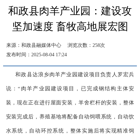
和政县肉羊产业园：建设攻
坚加速度 畜牧高地展宏图
来源：和政县融媒体中心
浏览次数：
258
次
发布时间：2025-08-04 17:24
和政县达浪乡肉羊产业园建设项目负责人罗宏兵
说：“肉羊产业园建设项目，已完成钢结构主体安
装，现在正在进行屋面安装，羊舍栏杆的安装，整体
安装完成后，养殖基地将配备自动饲喂系统，自动饮
水系统，自动环控系统，整体实施后将实现精准饲