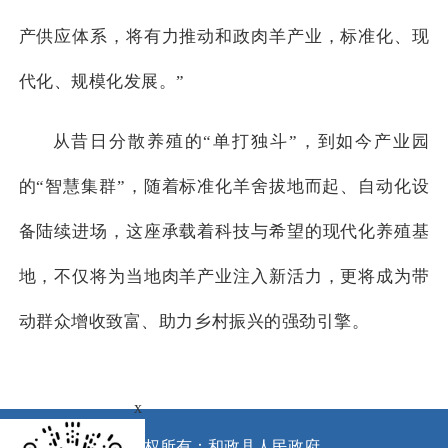
产供应体系，将有力推动和政肉羊产业，标准化、现
代化、规模化发展。
”
从昔日分散养殖的“单打独斗”，到如今产业园
的“智慧集群”，随着标准化羊舍拔地而起、自动化设
备陆续进场，这座承载着科技与希望的现代化养殖基
地，不仅将为当地肉羊产业注入新活力，更将成为带
动群众增收致富、助力乡村振兴的强劲引擎。
x
版权所有：和政县人民政府