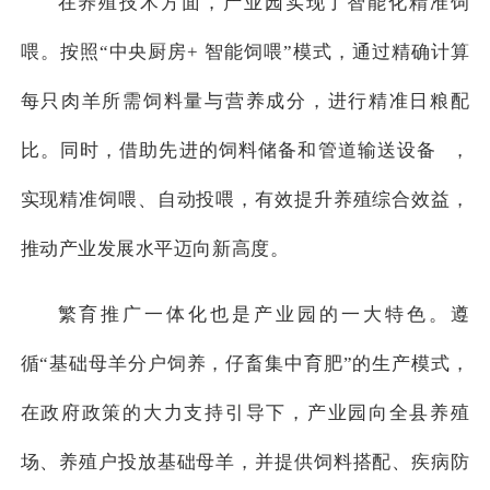
在养殖技术方面，产业园实现了智能化精准饲
喂。按照“中央厨房+ 智能饲喂”模式，通过精确计算
每只肉羊所需饲料量与营养成分，进行精准日粮配
比。同时，借助先进的饲料储备和管道
输送设备
，
实现精准饲喂、自动投喂，有效提升养殖综合效益，
推动产业发展水平迈向新高度。
繁育推广一体化也是产业园的一大特色。遵
循“基础母羊分户饲养，仔畜集中育肥”的生产模式，
在政府政策的大力支持引导下，产业园向全县养殖
场、养殖户投放基础母羊，并提供饲料搭配、疾病防