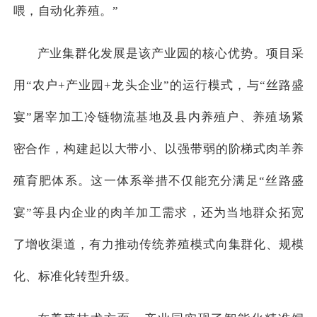
喂，自动化养殖。”
产业集群化发展是该产业园的核心优势。项目采
用“农户+产业园+龙头企业”的运行模式，与“丝路盛
宴”屠宰加工冷链物流基地及县内养殖户、养殖场紧
密合作，构建起以大带小、以强带弱的阶梯式肉羊养
殖育肥体系。这一体系举措不仅能充分满足“丝路盛
宴”等县内企业的肉羊加工需求，还为当地群众拓宽
了增收渠道，有力推动传统养殖模式向集群化、规模
化、标准化转型升级。