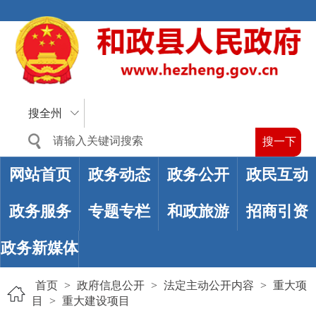
搜全州
网站首页
政务动态
政务公开
政民互动
政务服务
专题专栏
和政旅游
招商引资
政务新媒体
首页
>
政府信息公开
>
法定主动公开内容
>
重大项
目
>
重大建设项目