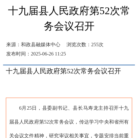
十九届县人民政府第52次常
务会议召开
来源：和政县融媒体中心
浏览次数：
255
次
发布时间：2025-06-26 11:25
十九届县人民政府第52次常务会议召开
6月25日，县委副书记、县长马寿龙主持召开十九
届县人民政府第52次常务会议，传达学习中央和省州有
关会议文件精神，研究审议相关事宜，专题安排当前重