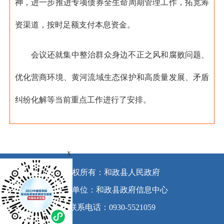
神，进一步推进专项债券全生命周期管理工作，拓宽筹
资渠道，按时足额支付本息资金。
会议还就集中整治群众身边不正之风和腐败问题、
优化营商环境、黄河流域生态保护和高质量发展、矛盾
纠纷化解等当前重点工作进行了安排。
x
版权所有：和政县人民政府
承办单位：和政县政府信息中心
联系电话：0930-5521059