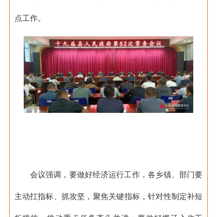
点工作。
会议强调，要做好经济运行工作，各乡镇、部门要
主动扛指标、抓攻坚，聚焦关键指标，针对性制定补短