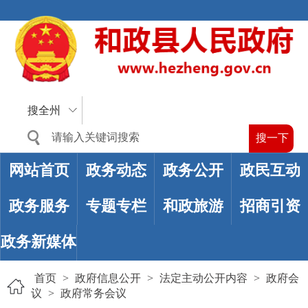
搜全州
网站首页
政务动态
政务公开
政民互动
政务服务
专题专栏
和政旅游
招商引资
政务新媒体
首页
>
政府信息公开
>
法定主动公开内容
>
政府会
议
>
政府常务会议