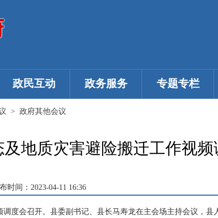
政民互动
政务服务
专题专栏
议
>
政府其他会议
态及地质灾害避险搬迁工作视频
布时间：2023-04-11 16:36
视频调度会召开。县委副书记、县长马寿龙在主会场主持会议，县