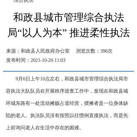
综合执法
和政县城市管理综合执法
局“以人为本” 推进柔性执法
来源：和政县人民政府办公室
浏览次数：
396
次
发布时间：2021-10-26 11:03
9月6日上午10点左右，和政县城市管理综合执法局市
容执法大队队员在开展秩序巡查工作中，发现在和政县城
环城东路有一处流动摊贩占道经营，摆摊者是一位身体缺
陷的老人。执法队员没有按照以往惯例直接执法，而是先
上前询问老人在生活中存在的困难。