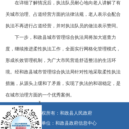
在详细了解情况后，执法队员耐心地向老人讲解了有
关城市治理、占道经营方面的法律法规，老人表示会配合
执法不再进行占道经营，并对执法队员的做法表示赞同。
下一步，
和政县
城市管理
综合执法
局将加大巡查力
度，
继续推进柔性执法工作，
全面实行网格化管理模式，
形成长效管理机制，为广大市民营造舒适整洁的生活环
境。
经和政县城市管理综合执法局针对性地采取柔性执法
措施，从源头上缓和了矛盾，实现了执法的和谐稳定，是
在城市治理方面的一个优秀案例。
x
版权所有：和政县人民政府
承办单位：和政县政府信息中心