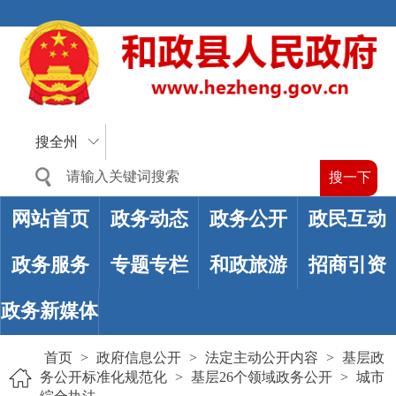
搜全州
网站首页
政务动态
政务公开
政民互动
政务服务
专题专栏
和政旅游
招商引资
政务新媒体
首页
>
政府信息公开
>
法定主动公开内容
>
基层政
务公开标准化规范化
>
基层26个领域政务公开
>
城市