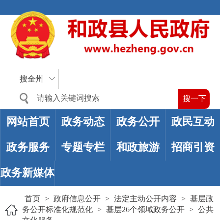
搜全州
网站首页
政务动态
政务公开
政民互动
政务服务
专题专栏
和政旅游
招商引资
政务新媒体
首页
>
政府信息公开
>
法定主动公开内容
>
基层政
务公开标准化规范化
>
基层26个领域政务公开
>
公共