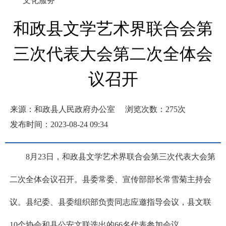
文化服务
和政县文学艺术界联合会第
三次代表大会第二次全体会
议召开
来源：和政县人民政府办公室
浏览次数：
275
次
发布时间：2023-08-24 09:34
8月23日，和政县文学艺术界联合会第三次代表大会第
二次全体会议召开。县委常委、宣传部部长常雪菊主持会
议。县纪委、县委组织部负责同志应邀指导会议，县文联
10个协会和县公安文联选出的66名代表参加会议。