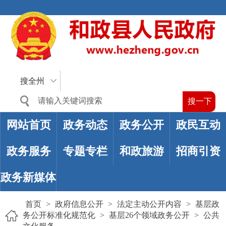
搜全州
网站首页
政务动态
政务公开
政民互动
政务服务
专题专栏
和政旅游
招商引资
政务新媒体
首页
>
政府信息公开
>
法定主动公开内容
>
基层政
务公开标准化规范化
>
基层26个领域政务公开
>
公共