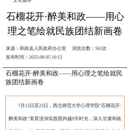
文化服务
石榴花开·醉美和政——用心
理之笔绘就民族团结新画卷
来源：和政县人民政府办公室
浏览次数：
563
次
发布时间：2025-08-05 16:12
石榴花开·醉美和政
——
用心理之笔绘就民
族团结新画卷
7月12日至22日，西北师范大学心理学院“石榴花开·
醉美和政”美育浸润实践团跨越9天时光，深入甘肃和政