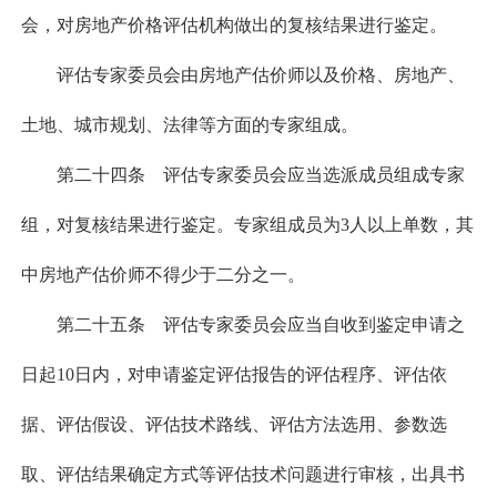
会，对房地产价格评估机构做出的复核结果进行鉴定。
评估专家委员会由房地产估价师以及价格、房地产、
土地、城市规划、法律等方面的专家组成。
第二十四条 评估专家委员会应当选派成员组成专家
组，对复核结果进行鉴定。专家组成员为3人以上单数，其
中房地产估价师不得少于二分之一。
第二十五条 评估专家委员会应当自收到鉴定申请之
日起10日内，对申请鉴定评估报告的评估程序、评估依
据、评估假设、评估技术路线、评估方法选用、参数选
取、评估结果确定方式等评估技术问题进行审核，出具书