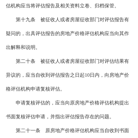
估机构应当将评估报告及相关资料立卷、归档保管。
第十九条 被征收人或者房屋征收部门对评估报告有
疑问的，出具评估报告的房地产价格评估机构应当向其作
出解释和说明。
第二十条 被征收人或者房屋征收部门对评估结果有
异议的，应当自收到评估报告之日起10日内，向房地产价
格评估机构申请复核评估。
申请复核评估的，应当向原房地产价格评估机构提出
书面复核评估申请，并指出评估报告存在的问题。
第二十一条 原房地产价格评估机构应当自收到书面