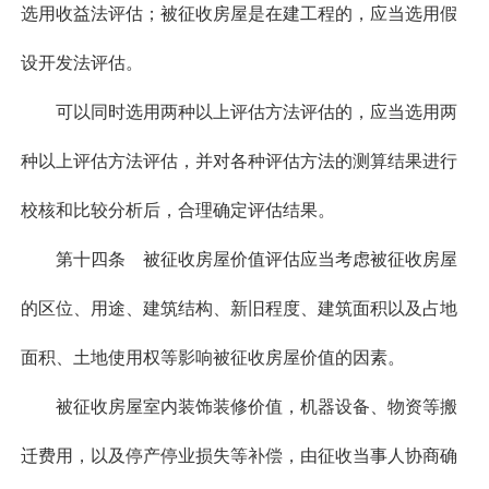
选用收益法评估；被征收房屋是在建工程的，应当选用假
设开发法评估。
可以同时选用两种以上评估方法评估的，应当选用两
种以上评估方法评估，并对各种评估方法的测算结果进行
校核和比较分析后，合理确定评估结果。
第十四条 被征收房屋价值评估应当考虑被征收房屋
的区位、用途、建筑结构、新旧程度、建筑面积以及占地
面积、土地使用权等影响被征收房屋价值的因素。
被征收房屋室内装饰装修价值，机器设备、物资等搬
迁费用，以及停产停业损失等补偿，由征收当事人协商确