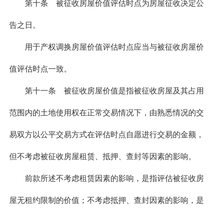
第十条 被征收房屋价值评估时点为房屋征收决定公
告之日。
用于产权调换房屋价值评估时点应当与被征收房屋价
值评估时点一致。
第十一条 被征收房屋价值是指被征收房屋及其占用
范围内的土地使用权在正常交易情况下，由熟悉情况的交
易双方以公平交易方式在评估时点自愿进行交易的金额，
但不考虑被征收房屋租赁、抵押、查封等因素的影响。
前款所述不考虑租赁因素的影响，是指评估被征收房
屋无租约限制的价值；不考虑抵押、查封因素的影响，是