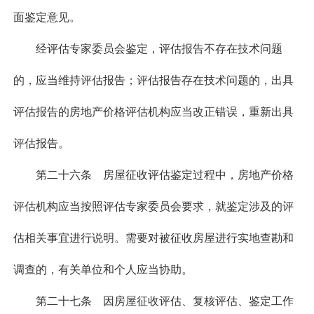
面鉴定意见。
经评估专家委员会鉴定，评估报告不存在技术问题
的，应当维持评估报告；评估报告存在技术问题的，出具
评估报告的房地产价格评估机构应当改正错误，重新出具
评估报告。
第二十六条 房屋征收评估鉴定过程中，房地产价格
评估机构应当按照评估专家委员会要求，就鉴定涉及的评
估相关事宜进行说明。需要对被征收房屋进行实地查勘和
调查的，有关单位和个人应当协助。
第二十七条 因房屋征收评估、复核评估、鉴定工作