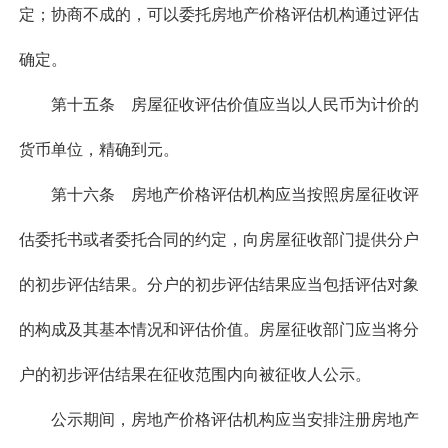
定；协商不成的，可以委托房地产价格评估机构通过评估
确定。
第十五条 房屋征收评估价值应当以人民币为计价的
货币单位，精确到元。
第十六条 房地产价格评估机构应当按照房屋征收评
估委托书或者委托合同的约定，向房屋征收部门提供分户
的初步评估结果。分户的初步评估结果应当包括评估对象
的构成及其基本情况和评估价值。房屋征收部门应当将分
户的初步评估结果在征收范围内向被征收人公示。
公示期间，房地产价格评估机构应当安排注册房地产