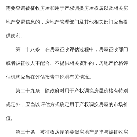
需要查询被征收房屋和用于产权调换房屋权属以及相关房
地产交易信息的，房地产管理部门及其他相关部门应当提
供便利。
第二十八条 在房屋征收评估过程中，房屋征收部门
或者被征收人不配合、不提供相关资料的，房地产价格评
估机构应当在评估报告中说明有关情况。
第二十九条 除政府对用于产权调换房屋价格有特别
规定外，应当以评估方式确定用于产权调换房屋的市场价
值。
第三十条 被征收房屋的类似房地产是指与被征收房