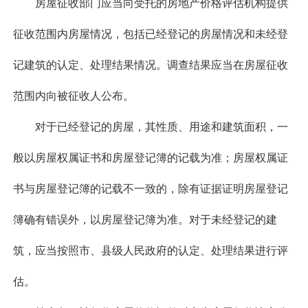
房屋征收部门应当向受托的房地产价格评估机构提供
征收范围内房屋情况，包括已经登记的房屋情况和未经登
记建筑的认定、处理结果情况。调查结果应当在房屋征收
范围内向被征收人公布。
对于已经登记的房屋，其性质、用途和建筑面积，一
般以房屋权属证书和房屋登记簿的记载为准；房屋权属证
书与房屋登记簿的记载不一致的，除有证据证明房屋登记
簿确有错误外，以房屋登记簿为准。对于未经登记的建
筑，应当按照市、县级人民政府的认定、处理结果进行评
估。