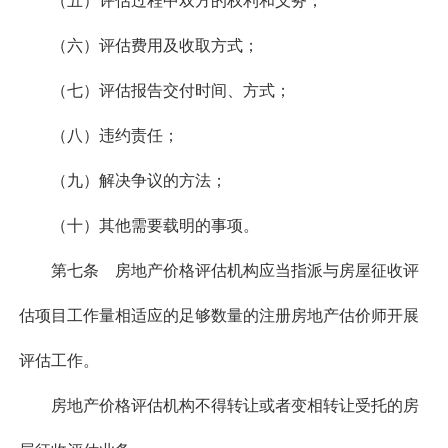
（五）评估过程中双方的权利和义务；
（六）评估费用及收取方式；
（七）评估报告交付时间、方式；
（八）违约责任；
（九）解决争议的方法；
（十）其他需要载明的事项。
第七条 房地产价格评估机构应当指派与房屋征收评
估项目工作量相适应的足够数量的注册房地产估价师开展
评估工作。
房地产价格评估机构不得转让或者变相转让受托的房