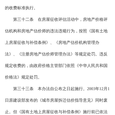
的收费标准执行。
第三十二条 在房屋征收评估活动中，房地产价格评
估机构和房地产估价师的违法违规行为，按照《国有土地
上房屋征收与补偿条例》、《房地产估价机构管理办
法》、《注册房地产估价师管理办法》等规定处罚。违反
规定收费的，由政府价格主管部门依照《中华人民共和国
价格法》规定处罚。
第三十三条 本办法自公布之日起施行。2003年12月1
日原建设部发布的《城市房屋拆迁估价指导意见》同时废
止。但《国有土地上房屋征收与补偿条例》施行前已依法