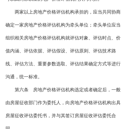
两家以上房地产价格评估机构承担的，应当共同协商
确定一家房地产价格评估机构为牵头单位；牵头单位应当
组织相关房地产价格评估机构就评估对象、评估时点、价
值内涵、评估依据、评估假设、评估原则、评估技术路
线、评估方法、重要参数选取、评估结果确定方式等进行
沟通，统一标准。
第六条 房地产价格评估机构选定或者确定后，一般
由房屋征收部门作为委托人，向房地产价格评估机构出具
房屋征收评估委托书，并与其签订房屋征收评估委托合
同。