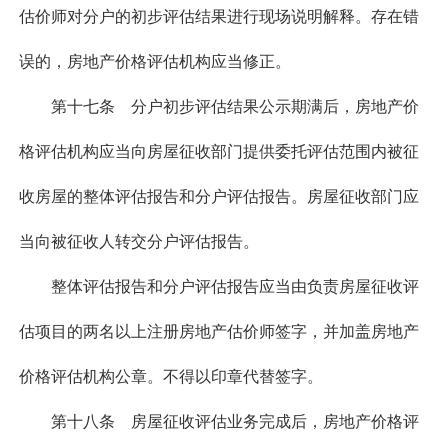
估价师对分户的初步评估结果进行现场说明解释。存在错
误的，房地产价格评估机构应当修正。
第十七条 分户初步评估结果公示期满后，房地产价
格评估机构应当向房屋征收部门提供委托评估范围内被征
收房屋的整体评估报告和分户评估报告。房屋征收部门应
当向被征收人转交分户评估报告。
整体评估报告和分户评估报告应当由负责房屋征收评
估项目的两名以上注册房地产估价师签字，并加盖房地产
价格评估机构公章。不得以印章代替签字。
第十八条 房屋征收评估业务完成后，房地产价格评