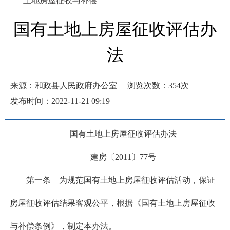
土地房屋征收与补偿
国有土地上房屋征收评估办
法
来源：和政县人民政府办公室
浏览次数：
354
次
发布时间：2022-11-21 09:19
国有土地上房屋征收评估办法
建房〔2011〕77号
第一条 为规范国有土地上房屋征收评估活动，保证
房屋征收评估结果客观公平，根据《国有土地上房屋征收
与补偿条例》，制定本办法。