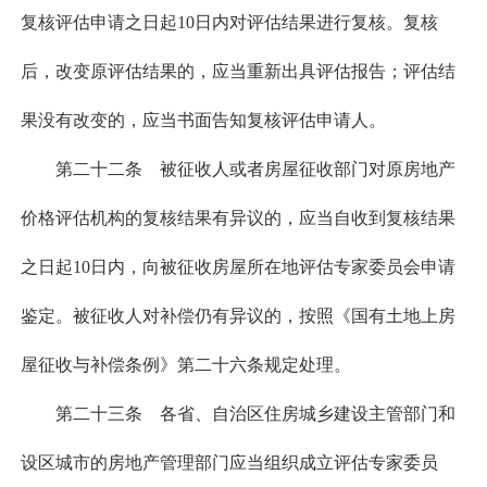
复核评估申请之日起10日内对评估结果进行复核。复核
后，改变原评估结果的，应当重新出具评估报告；评估结
果没有改变的，应当书面告知复核评估申请人。
第二十二条 被征收人或者房屋征收部门对原房地产
价格评估机构的复核结果有异议的，应当自收到复核结果
之日起10日内，向被征收房屋所在地评估专家委员会申请
鉴定。被征收人对补偿仍有异议的，按照《国有土地上房
屋征收与补偿条例》第二十六条规定处理。
第二十三条 各省、自治区住房城乡建设主管部门和
设区城市的房地产管理部门应当组织成立评估专家委员