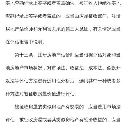
实地查勘记录上签字或者盖章确认。被征收人拒绝在实地
查勘记录上签字或者盖章的，应当由房屋征收部门、注册
房地产估价师和无利害关系的第三人见证，有关情况应当
在评估报告中说明。
第十三条 注册房地产估价师应当根据评估对象和当
地房地产市场状况，对市场法、收益法、成本法、假设开
发法等评估方法进行适用性分析后，选用其中一种或者多
种方法对被征收房屋价值进行评估。
被征收房屋的类似房地产有交易的，应当选用市场法
评估；被征收房屋或者其类似房地产有经济收益的，应当