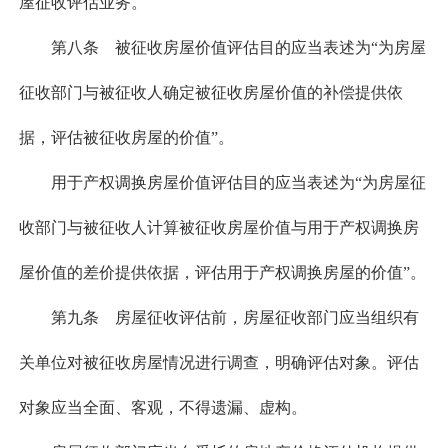
屋征收评估业务。
第八条 被征收房屋价值评估目的应当表述为“为房屋
征收部门与被征收人确定被征收房屋价值的补偿提供依
据，评估被征收房屋的价值”。
用于产权调换房屋价值评估目的应当表述为“为房屋征
收部门与被征收人计算被征收房屋价值与用于产权调换房
屋价值的差价提供依据，评估用于产权调换房屋的价值”。
第九条 房屋征收评估前，房屋征收部门应当组织有
关单位对被征收房屋情况进行调查，明确评估对象。评估
对象应当全面、客观，不得遗漏、虚构。