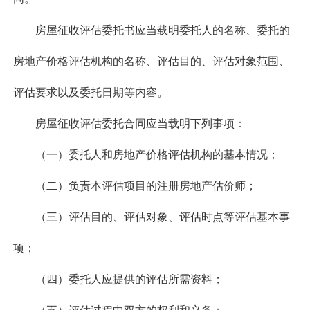
房屋征收评估委托书应当载明委托人的名称、委托的
房地产价格评估机构的名称、评估目的、评估对象范围、
评估要求以及委托日期等内容。
房屋征收评估委托合同应当载明下列事项：
（一）委托人和房地产价格评估机构的基本情况；
（二）负责本评估项目的注册房地产估价师；
（三）评估目的、评估对象、评估时点等评估基本事
项；
（四）委托人应提供的评估所需资料；