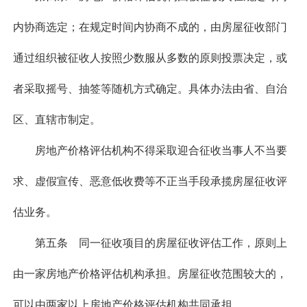
内协商选定；在规定时间内协商不成的，由房屋征收部门
通过组织被征收人按照少数服从多数的原则投票决定，或
者采取摇号、抽签等随机方式确定。具体办法由省、自治
区、直辖市制定。
房地产价格评估机构不得采取迎合征收当事人不当要
求、虚假宣传、恶意低收费等不正当手段承揽房屋征收评
估业务。
第五条 同一征收项目的房屋征收评估工作，原则上
由一家房地产价格评估机构承担。房屋征收范围较大的，
可以由两家以上房地产价格评估机构共同承担。