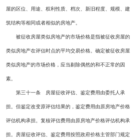
屋的区位、用途、权利性质、档次、新旧程度、规模、建
筑结构等相同或者相似的房地产。
被征收房屋类似房地产的市场价格是指被征收房屋的
类似房地产在评估时点的平均交易价格。确定被征收房屋
类似房地产的市场价格，应当剔除偶然的和不正常的因
素。
第三十一条 房屋征收评估、鉴定费用由委托人承
担。但鉴定改变原评估结果的，鉴定费用由原房地产价格
评估机构承担。复核评估费用由原房地产价格评估机构承
担。房屋征收评估、鉴定费用按照政府价格主管部门规定