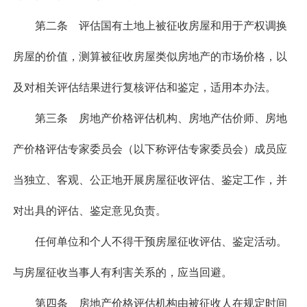
第二条 评估国有土地上被征收房屋和用于产权调换
房屋的价值，测算被征收房屋类似房地产的市场价格，以
及对相关评估结果进行复核评估和鉴定，适用本办法。
第三条 房地产价格评估机构、房地产估价师、房地
产价格评估专家委员会（以下称评估专家委员会）成员应
当独立、客观、公正地开展房屋征收评估、鉴定工作，并
对出具的评估、鉴定意见负责。
任何单位和个人不得干预房屋征收评估、鉴定活动。
与房屋征收当事人有利害关系的，应当回避。
第四条 房地产价格评估机构由被征收人在规定时间