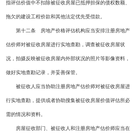
指评估价值中不扣除被征收房屋已抵押担保的债权数额、
拖欠的建设工程价款和其他法定优先受偿款。
第十二条 房地产价格评估机构应当安排注册房地产
估价师对被征收房屋进行实地查勘，调查被征收房屋状
况，拍摄反映被征收房屋内外部状况的照片等影像资料，
做好实地查勘记录，并妥善保管。
被征收人应当协助注册房地产估价师对被征收房屋进
行实地查勘，提供或者协助搜集被征收房屋价值评估所必
需的情况和资料。
房屋征收部门、被征收人和注册房地产估价师应当在