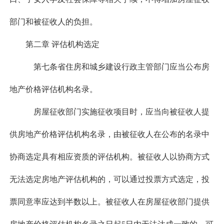
部门和被征收人的负担。
第二章 评估机构选定
第七条省住房和城乡建设行政主管部门应当公布房
地产价格评估机构名录。
房屋征收部门实施征收项目时，应当向被征收人提
供房地产价格评估机构名录，由被征收人在公布的名录中
协商选定具有相应资质的评估机构。被征收人以协商方式
无法选定房地产评估机构的，可以通过投票方式选定，投
票同意率应达到半数以上。被征收人在房屋征收部门提供