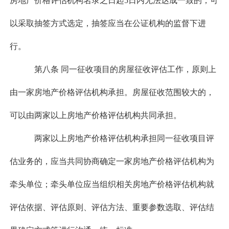
房地产价格评估机构名录之日起5日内无法达成一致的，可
以采取抽签方式选定，抽签应当在公证机构的监督下进
行。
第八条 同一征收项目的房屋征收评估工作，原则上
由一家房地产价格评估机构承担。房屋征收范围较大的，
可以由两家以上房地产价格评估机构共同承担。
两家以上房地产价格评估机构承担同一征收项目评
估业务的，应当共同协商确定一家房地产价格评估机构为
牵头单位；牵头单位应当组织相关房地产价格评估机构就
评估依据、评估原则、评估方法、重要参数选取、评估结