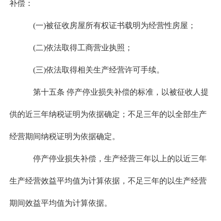
补偿：
(一)被征收房屋所有权证书载明为经营性房屋；
(二)依法取得工商营业执照；
(三)依法取得相关生产经营许可手续。
第十五条 停产停业损失补偿的标准，以被征收人提
供的近三年纳税证明为依据确定；不足三年的以全部生产
经营期间纳税证明为依据确定。
停产停业损失补偿，生产经营三年以上的以近三年
生产经营效益平均值为计算依据，不足三年的以生产经营
期间效益平均值为计算依据。