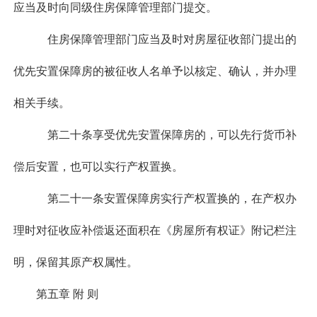
应当及时向同级住房保障管理部门提交。
住房保障管理部门应当及时对房屋征收部门提出的
优先安置保障房的被征收人名单予以核定、确认，并办理
相关手续。
第二十条享受优先安置保障房的，可以先行货币补
偿后安置，也可以实行产权置换。
第二十一条安置保障房实行产权置换的，在产权办
理时对征收应补偿返还面积在《房屋所有权证》附记栏注
明，保留其原产权属性。
第五章 附 则