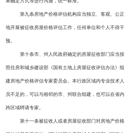
果确定方式等进行沟通，统一标准。
第九条房地产价格评估机构应当独立、客观、公正
地开展被征收房屋价格评估工作，任何单位和个人不得干
预。
第十条市、州人民政府确定的房屋征收部门应当按
照住房和城乡建设部《国有土地上房屋征收评估办法》组
建房地产价格评估专家委员会。本行政区域内专业技术人
员不足的，可以与相邻的市、州联合组建，也可以在省内
跨区域聘请专家。
第十一条被征收人或者房屋征收部门对房地产价格