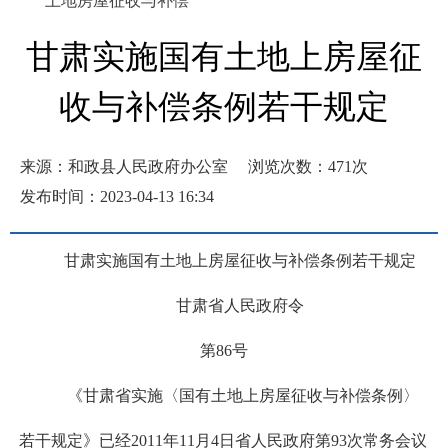
土地房屋征收与补偿
甘肃实施国有土地上房屋征
收与补偿条例若干规定
来源：和政县人民政府办公室
浏览次数：
471
次
发布时间：2023-04-13 16:34
甘肃实施国有土地上房屋征收与补偿条例若干规定
甘肃省人民政府令
第86号
《甘肃省实施〈国有土地上房屋征收与补偿条例〉
若干规定》已经2011年11月4日省人民政府第93次常务会议