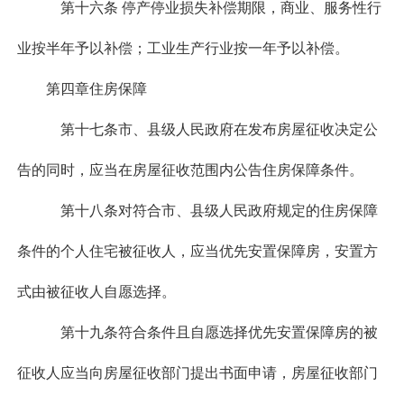
第十六条 停产停业损失补偿期限，商业、服务性行
业按半年予以补偿；工业生产行业按一年予以补偿。
第四章住房保障
第十七条市、县级人民政府在发布房屋征收决定公
告的同时，应当在房屋征收范围内公告住房保障条件。
第十八条对符合市、县级人民政府规定的住房保障
条件的个人住宅被征收人，应当优先安置保障房，安置方
式由被征收人自愿选择。
第十九条符合条件且自愿选择优先安置保障房的被
征收人应当向房屋征收部门提出书面申请，房屋征收部门