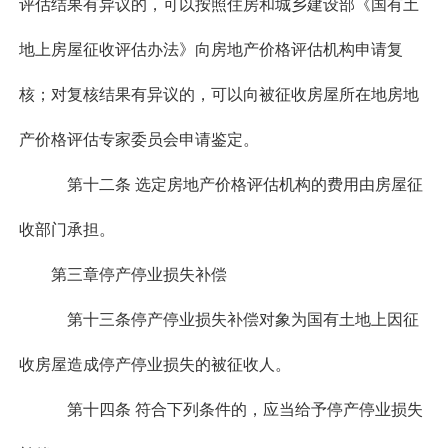
评估结果有异议的，可以按照住房和城乡建设部《国有土
地上房屋征收评估办法》向房地产价格评估机构申请复
核；对复核结果有异议的，可以向被征收房屋所在地房地
产价格评估专家委员会申请鉴定。
第十二条 选定房地产价格评估机构的费用由房屋征
收部门承担。
第三章停产停业损失补偿
第十三条停产停业损失补偿对象为国有土地上因征
收房屋造成停产停业损失的被征收人。
第十四条 符合下列条件的，应当给予停产停业损失