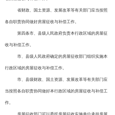
省财政、国土资源、发展改革等有关部门应当按照
各自职责协同做好房屋征收与补偿工作。
第四条市、县级人民政府负责本行政区域的房屋征
收与补偿工作。
市、县级人民政府确定的房屋征收部门组织实施本
行政区域的房屋征收与补偿工作。
市、县级财政、国土资源、发展改革等有关部门应
当按照各自职责协同做好本行政区域的房屋征收与补偿工
作。
房屋征收部门可以委托房屋征收实施单位承担房屋