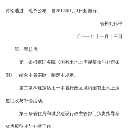
讨论通过，现予公布。自2012年1月1日起施行。
省长刘伟平
二〇一一年十一月十三日
第一章总 则
第一条根据国务院《国有土地上房屋征收与补偿条
例》，结合本省实际，制定本规定。
第二条本规定适用于本省行政区域内国有土地上房
屋征收与补偿活动。
第三条省住房和城乡建设行政主管部门负责指导全
省房屋征收与补偿工作。