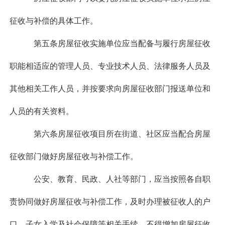
征收与补偿的具体工作。
第五条房屋征收实施单位应当配备与履行房屋征收
职能相适应的管理人员、专业技术人员、法律服务人员及
其他相关工作人员，并按要求向房屋征收部门报送单位和
人员的有关资料。
第六条房屋征收项目所在街道、社区应当配合房屋
征收部门做好房屋征收与补偿工作。
公安、教育、民政、人社等部门，应当按照各自职
责协同做好房屋征收与补偿工作，及时办理被征收人的户
口、子女入学及社会保障等相关手续，不得增加房屋征收