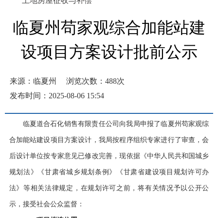
土地房屋征收与补偿
临夏州苟家观综合加能站建
设项目方案设计批前公示
来源：临夏州
浏览次数：
488
次
发布时间：2025-08-06 15:54
临夏道合石化销售有限责任公司向我局申报了临夏州苟家观综
合加能站建设项目方案设计，我局按程序组织专家进行了审查，会
后设计单位按专家意见已修改完善，现依据《中华人民共和国城乡
规划法》《甘肃省城乡规划条例》《甘肃省建设项目规划许可办
法》等相关法律规定，在规划许可之前，将有关情况予以公开公
示，接受社会公众监督：