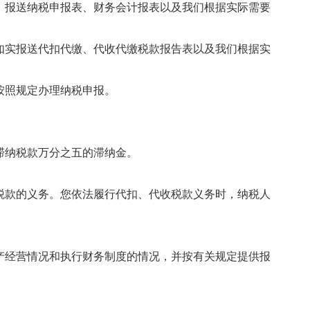
，报送纳税申报表、财务会计报表以及我们根据实际需要
如实报送代扣代缴、代收代缴税款报告表以及我们根据实
按照规定办理纳税申报。
滞纳税款万分之五的滞纳金。
税款的义务。您依法履行代扣、代收税款义务时，纳税人
产经营情况和执行财务制度的情况，并按有关规定提供报