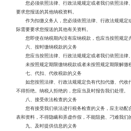
您必须依照法律、行政法规规定或者我们依照法律
要求您报送的其他纳税资料。
作为扣缴义务人，您必须依照法律、行政法规规定
际需要要求您报送的其他有关资料。
您即使在纳税期内没有应纳税款，也应当按照规定
六、按时缴纳税款的义务
您应当按照法律、行政法规规定或者我们依照法律
未按照规定期限缴纳税款或者未按照规定期限解缴
七、代扣、代收税款的义务
如您按照法律、行政法规规定负有代扣代缴、代收
不得拒绝。纳税人拒绝的，您应当及时报告我们处理。
八、接受依法检查的义务
您有接受我们依法进行税务检查的义务，应主动配
表和资料，不得隐瞒和弄虚作假，不能阻挠、刁难我们
九、及时提供信息的义务