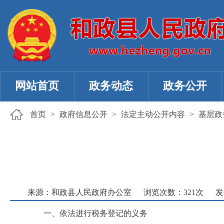
网站首页
政务动态
政务公开
首页
>
政府信息公开
>
法定主动公开内容
>
基层政
来源：和政县人民政府办公室
浏览次数：
321
次
发
一、依法进行税务登记的义务