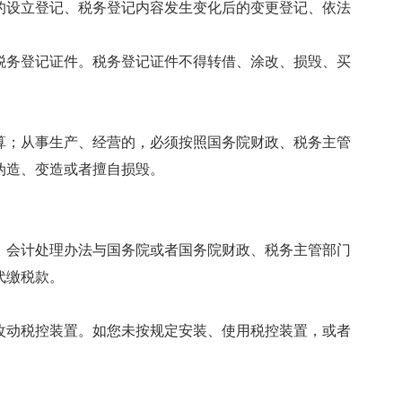
的设立登记、税务登记内容发生变化后的变更登记、依法
税务登记证件。税务登记证件不得转借、涂改、损毁、买
算；从事生产、经营的，必须按照国务院财政、税务主管
伪造、变造或者擅自损毁。
、会计处理办法与国务院或者国务院财政、税务主管部门
代缴税款。
改动税控装置。如您未按规定安装、使用税控装置，或者