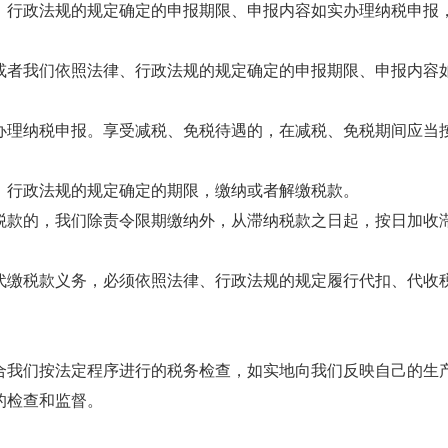
、行政法规的规定确定的申报期限、申报内容如实办理纳税申报
或者我们依照法律、行政法规的规定确定的申报期限、申报内容
办理纳税申报。享受减税、免税待遇的，在减税、免税期间应当
、行政法规的规定确定的期限，缴纳或者解缴税款。
税款的，我们除责令限期缴纳外，从滞纳税款之日起，按日加收
代缴税款义务，必须依照法律、行政法规的规定履行代扣、代收
合我们按法定程序进行的税务检查，如实地向我们反映自己的生
的检查和监督。