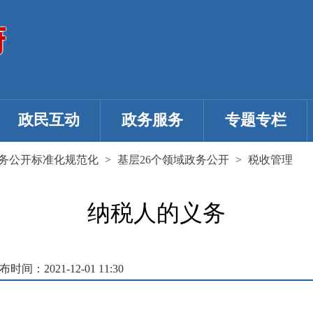
政民互动
政务服务
专题专栏
务公开标准化规范化
>
基层26个领域政务公开
>
税收管理
纳税人的义务
布时间：2021-12-01 11:30