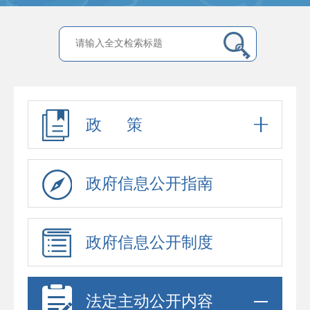
政 策
政府信息公开指南
政府信息公开制度
法定主动公开内容