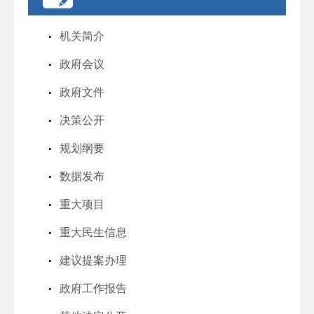
机关简介
政府会议
政府文件
决策公开
规划纲要
数据发布
重大项目
重大民生信息
建议提案办理
政府工作报告