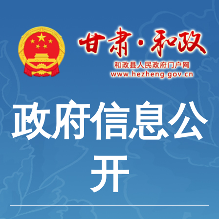
政府信息公
开