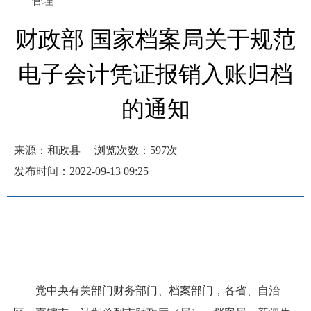
管理
财政部 国家档案局关于规范
电子会计凭证报销入账归档
的通知
来源：和政县
浏览次数：
597
次
发布时间：2022-09-13 09:25
党中央有关部门财务部门、档案部门，各省、自治