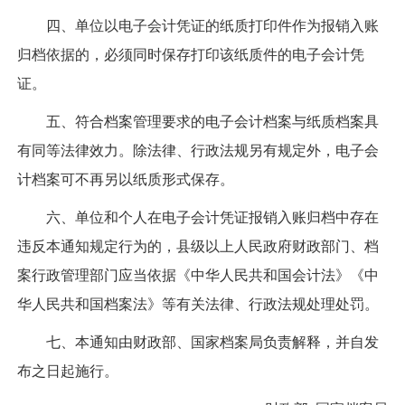
四、单位以电子会计凭证的纸质打印件作为报销入账
归档依据的，必须同时保存打印该纸质件的电子会计凭
证。
五、符合档案管理要求的电子会计档案与纸质档案具
有同等法律效力。除法律、行政法规另有规定外，电子会
计档案可不再另以纸质形式保存。
六、单位和个人在电子会计凭证报销入账归档中存在
违反本通知规定行为的，县级以上人民政府财政部门、档
案行政管理部门应当依据《中华人民共和国会计法》《中
华人民共和国档案法》等有关法律、行政法规处理处罚。
七、本通知由财政部、国家档案局负责解释，并自发
布之日起施行。