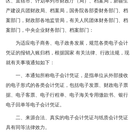
区、直辖市、计划单列市财政厅（局）、档案局，新疆生
产建设兵团财政局、档案局，国务院各部委财务部门、档
案部门，财政部各地监管局，有关人民团体财务部门、档
案部门，中央企业财务部门、档案部门：
为适应电子商务、电子政务发展，规范各类电子会计
凭证的报销入账归档，根据国家 有关法律、行政法规，现
就有关事项通知如下：
一、本通知所称电子会计凭证，是指单位从外部接收
的电子形式的各类会计凭证，包括电子发票、财政电子票
据、电子客票、电子行程单、电子海关专用缴款书、银行
电子回单等电子会计凭证。
二、来源合法、真实的电子会计凭证与纸质会计凭证
具有同等法律效力。