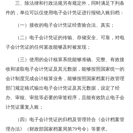
三、除法律和行政法规另有规定外，同时满足下列条
件的，单位可以仅使用电子会计凭证进行报销入账归档：
（一）接收的电子会计凭证经查验合法、真实；
（二）电子会计凭证的传输、存储安全、可靠，对电
子会计凭证的任何篡改能够及时被发现；
（三）使用的会计核算系统能够准确、完整、有效接
收和读取电子会计凭证及其元数据，能够按照国家统一的
会计制度完成会计核算业务，能够按照国家档案行政管理
部门规定格式输出电子会计凭证及其元数据，设定了经
办、审核、审批等必要的审签程序，且能有效防止电子会
计凭证重复入账；
（四）电子会计凭证的归档及管理符合《会计档案管
理办法》（财政部国家档案局第79号令）等要求。