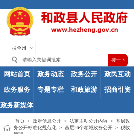
搜全州
网站首页
政务动态
政务公开
政民互动
政务服务
专题专栏
和政旅游
招商引资
政务新媒体
首页
>
政府信息公开
>
法定主动公开内容
>
基层政
务公开标准化规范化
>
基层26个领域政务公开
>
税收