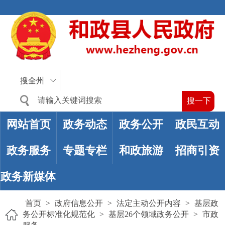
搜全州
网站首页
政务动态
政务公开
政民互动
政务服务
专题专栏
和政旅游
招商引资
政务新媒体
首页
>
政府信息公开
>
法定主动公开内容
>
基层政
务公开标准化规范化
>
基层26个领域政务公开
>
市政