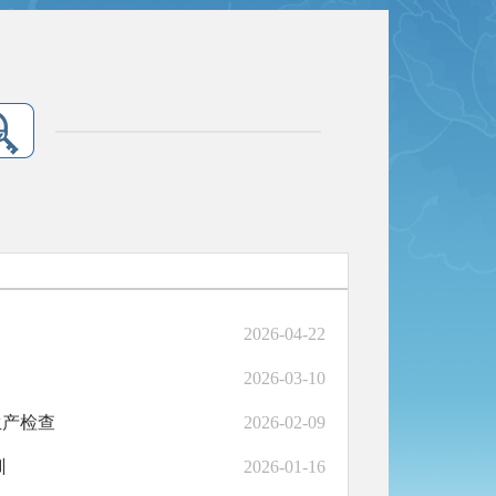
2026-04-22
2026-03-10
生产检查
2026-02-09
训
2026-01-16