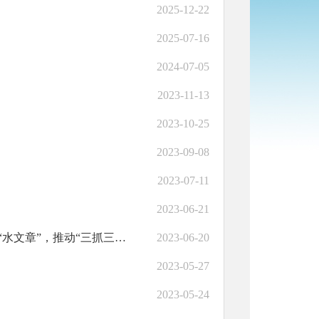
2025-12-22
2025-07-16
2024-07-05
2023-11-13
2023-10-25
2023-09-08
2023-07-11
2023-06-21
【“三抓三促”行动进行时】和政县人饮管理总站多措并举做实“水文章”，推动“三抓三促”行动走深走实
2023-06-20
2023-05-27
2023-05-24