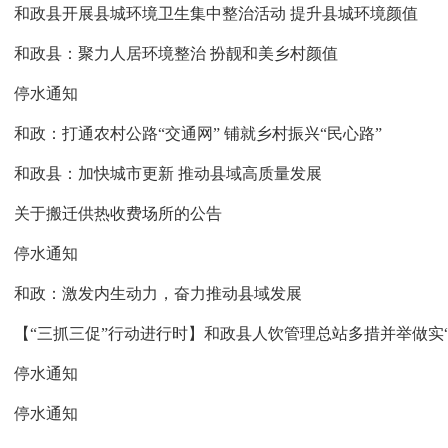
和政县开展县城环境卫生集中整治活动 提升县城环境颜值
和政县：聚力人居环境整治 扮靓和美乡村颜值
停水通知
和政：打通农村公路“交通网” 铺就乡村振兴“民心路”
和政县：加快城市更新 推动县域高质量发展
关于搬迁供热收费场所的公告
停水通知
和政：激发内生动力，奋力推动县域发展
停水通知
停水通知