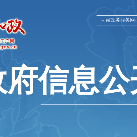
甘肃政务服务网
政府信息公