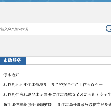
市政服务
停水通知
和政县2026年住建领域复工复产暨安全生产工作会议召开
和政县住房和城乡建设局 开展住建领域春节及两会期间安全
筑牢诚信根基 提升履职效能 —县住建局开展政务诚信专题培