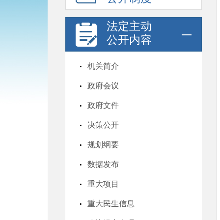
法定主动
公开内容
机关简介
政府会议
政府文件
决策公开
规划纲要
数据发布
重大项目
重大民生信息