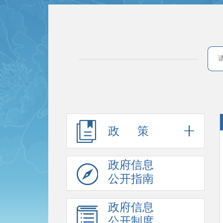
政 策
政府信息
公开指南
政府信息
公开制度