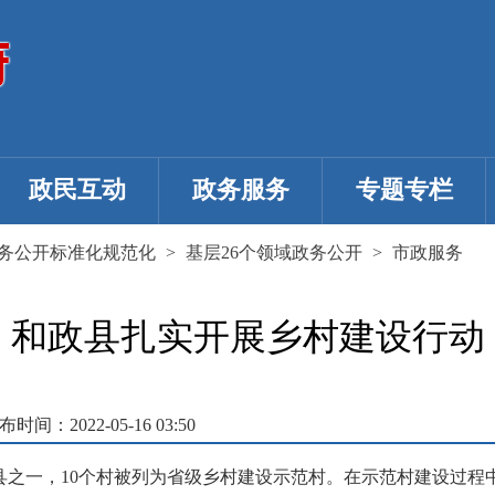
政民互动
政务服务
专题专栏
务公开标准化规范化
>
基层26个领域政务公开
>
市政服务
和政县扎实开展乡村建设行动
布时间：2022-05-16 03:50
范县之一，10个村被列为省级乡村建设示范村。在示范村建设过程