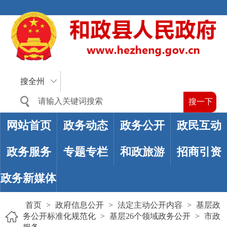
搜全州
网站首页
政务动态
政务公开
政民互动
政务服务
专题专栏
和政旅游
招商引资
政务新媒体
首页
>
政府信息公开
>
法定主动公开内容
>
基层政
务公开标准化规范化
>
基层26个领域政务公开
>
市政