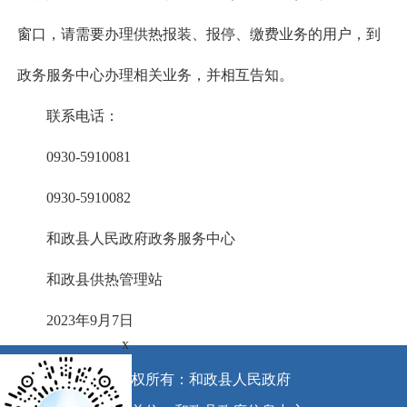
窗口，请需要办理供热报装、报停、缴费业务的用户，到
政务服务中心办理相关业务，并相互告知。
联系电话：
0930-5910081
0930-5910082
和政县人民政府政务服务中心
和政县供热管理站
2023年9月7日
x
版权所有：和政县人民政府