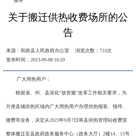
服务
关于搬迁供热收费场所的公
告
来源：和政县人民政府办公室
浏览次数：
733
次
发布时间：2023-09-08 16:20
广大用热用户：
根据省、州、县深化“放管服”改革工作相关要求，为
方便县城供热区域内广大用热用户办理供热报装、报停、
缴费等业务，决定从2023年9月7日将县供热管理站收费室
整体搬迁至县政府政务服务中心（政务大厅）2楼14、15号