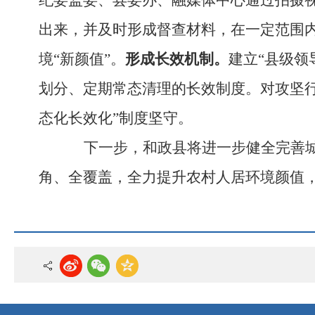
纪委监委、县委办、融媒体中心通过拍摄
出来，并及时形成督查材料，在一定范围
境“新颜值”。
形成长效机制。
建立
“县级
划分
、定期常态清理的长效制度。
对攻坚
态化长效化”制度坚守。
下一步，和政县将进一步健全完善
角、全覆盖，全力提升农村人居环境颜值