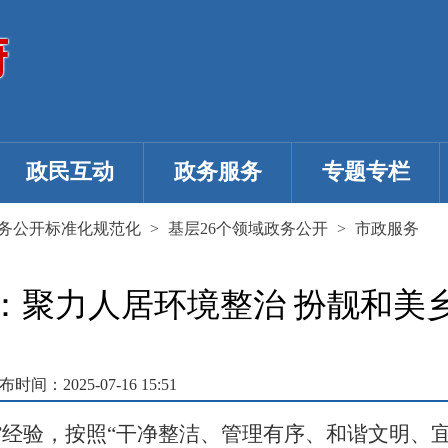
政民互动
政务服务
专题专栏
务公开标准化规范化
>
基层26个领域政务公开
>
市政服务
：聚力人居环境整治 扮靓和美
布时间：2025-07-16 15:51
”经验，按照“干净整洁、管理有序、和谐文明、