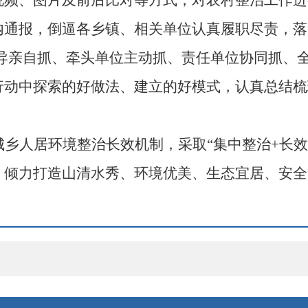
视频、图片及前后比对等方式，对农村整治工作进
内通报，倒逼各乡镇、相关单位认真履职尽责，落
领导亲自抓、牵头单位主动抓、责任单位协同抓、
行动中探索的好做法、建立的好模式，认真总结梳
城乡人居环境整治长效机制，
采取
“集中整治+长
，倾力打造山清水秀、环境优美、生态宜居、安全