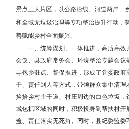
景点三大片区，以公路沿线、河道两岸、
和全域无垃圾治理等专项整治提升行动，
善赋能乡村全面振兴
。
一、统筹谋划、一体推进，高质高效
会议、县政府常务会、环境整治专题会议
导包乡驻点、督促推进，形成了党委政府
干、责任到人等方式，带领群众集中清理
捡拾乡村主干道、村庄周边的白色垃圾，
城包抓区域的同时，积极投身到帮扶村开
盖、责任落实无死角。同时，县纪委监委