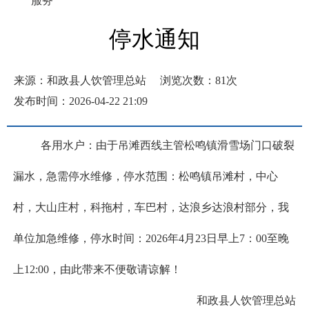
服务
停水通知
来源：和政县人饮管理总站
浏览次数：
81
次
发布时间：2026-04-22 21:09
各用水户：由于吊滩西线主管松鸣镇滑雪场门口破裂
漏水，急需停水维修，停水范围：松鸣镇吊滩村，中心
村，大山庄村，科拖村，车巴村，达浪乡达浪村部分，我
单位加急维修，停水时间：2026年4月23日早上7：00至晚
上12:00，由此带来不便敬请谅解！
和政县人饮管理总站