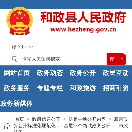
搜全州
网站首页
政务动态
政务公开
政民互动
政务服务
专题专栏
和政旅游
招商引资
政务新媒体
首页
>
政府信息公开
>
法定主动公开内容
>
基层政
务公开标准化规范化
>
基层26个领域政务公开
>
市政