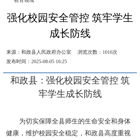
教育领域
强化校园安全管控 筑牢学生
成长防线
来源：和政县人民政府办公室
浏览次数：
1016
次
发布时间：2025-08-05 16:25
和政县
：
强化校园安全管控
筑
牢学生成长防线
为切实保障全县师生的生命安全和身体
健康，维护校园安全稳定，和政县高度重视