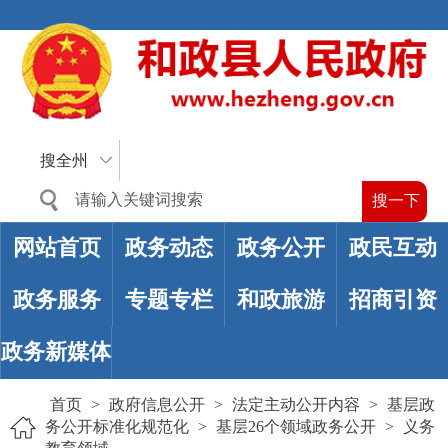
搜全州
网站首页
政务动态
政务公开
政民互动
政务服务
专题专栏
和政旅游
招商引资
政务新媒体
首页
>
政府信息公开
>
法定主动公开内容
>
基层政
务公开标准化规范化
>
基层26个领域政务公开
>
义务