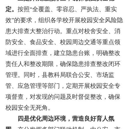
定。
按照
“全覆盖、零容忍、严执法、重实
效”的要求，组织各学校开展校园安全风险隐
患大排查大整治行动。重点对校舍安全、消
防安全、食品安全、校园周边交通等重点领
域进行全面排查，建立隐患台账，明确整改
责任人和整改期限，确保隐患排查整改闭环
管理。同时，县教科局联合公安、市场监
管、应急管理等部门，定期开展校园安全专
项督查，对发现的问题及时督促整改，确保
校园安全无死角。
四是优化周边环境，营造良好育人氛