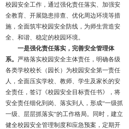
校园安全工作，通过强化责任落实、加强安
全教育、开展隐患排查、优化周边环境等措
施，全面筑牢校园安全防线，为师生营造安
全、和谐、稳定的校园环境。
一是强化责任落实，完善安全管理体
系。
严格落实校园安全主体责任，明确各级
各类学校校长（园长）为校园安全第一责任
人，全面压实学校、教师、学生及家长的安
全责任，签订《校园安全目标责任书》，将
安全责任细化到岗、落实到人，形成
“一级抓
一级、层层抓落实”的工作格局。同时，建立
健全校园安全管理制度和应急预案，定期开