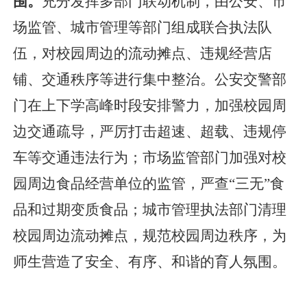
围。
充分发挥多部门联动机制，由公安、市
场监管、城市管理等部门组成联合执法队
伍，对校园周边的流动摊点、违规经营店
铺、交通秩序等进行集中整治。公安交警部
门在上下学高峰时段安排警力，加强校园周
边交通疏导，严厉打击超速、超载、违规停
车等交通违法行为；市场监管部门加强对校
园周边食品经营单位的监管，严查
“三无”食
品和过期变质食品；城市管理执法部门清理
校园周边流动摊点，规范校园周边秩序，为
师生营造了安全、有序、和谐的育人氛围。