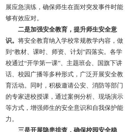
展应急演练，确保师生在面对突发事件时能
够有效应对。
二是加强安全教育，提升师生安全意
识。
将安全教育纳入学校常规教学内容，做
到
“教材、课时、师资、计划”四落实。各学
校通过“开学第一课”、主题班会、国旗下讲
话、校园广播等多种形式，广泛开展安全教
育活动。同时，积极邀请公安、消防等部门
的专家进校授课，通过案例分析、现场演示
等方式，增强师生的安全意识和自我保护能
力。
三是开展隐患排查，确保校园安全稳