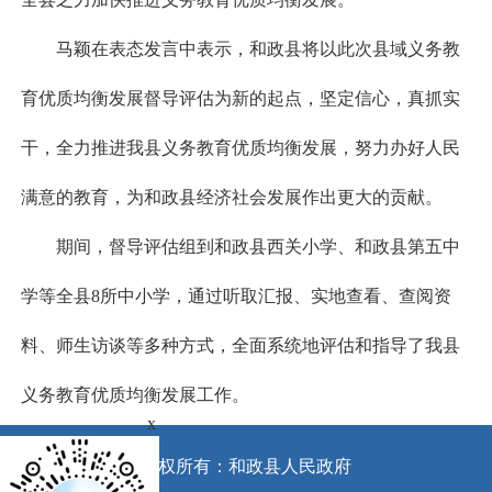
马颖在表态发言中表示，和政县将以此次县域义务教
育优质均衡发展督导评估为新的起点，坚定信心，真抓实
干，全力推进我县义务教育优质均衡发展，努力办好人民
满意的教育，为和政县经济社会发展作出更大的贡献。
期间，督导评估组到和政县西关小学、和政县第五中
学等全县8所中小学，通过听取汇报、实地查看、查阅资
料、师生访谈等多种方式，全面系统地评估和指导了我县
义务教育优质均衡发展工作。
x
版权所有：和政县人民政府