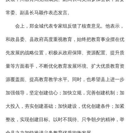
常委、副县长马颖作表态发言。
会上，郑金城代表专家组反馈了核查意见。他表示，
和政县委、县政府高度重视教育，始终把教育事业摆在优
先发展的战略位置，积极从政府保障、资源配置、提升质
量等方面着手，不断优化教育发展环境、扩大优质教育资
源覆盖面、提高教育教学水平。同时，也希望县上进一步
加强领导，坚定创建信心；加快立规，完善创建机制；加
大投入，夯实创建基础；加快建设，优化创建条件；加紧
整改，实现创建目标。以时不我待、只争朝夕的精神，举
全县之力加快推进义务教育优质均衡发展。