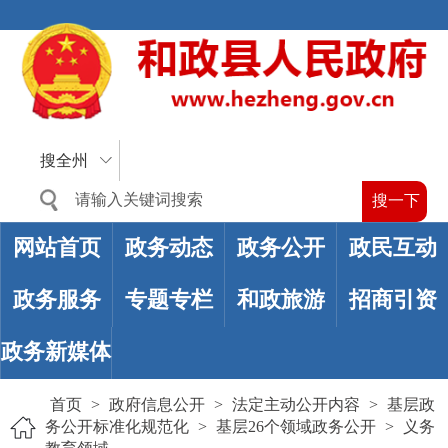
搜全州
网站首页
政务动态
政务公开
政民互动
政务服务
专题专栏
和政旅游
招商引资
政务新媒体
首页
>
政府信息公开
>
法定主动公开内容
>
基层政
务公开标准化规范化
>
基层26个领域政务公开
>
义务