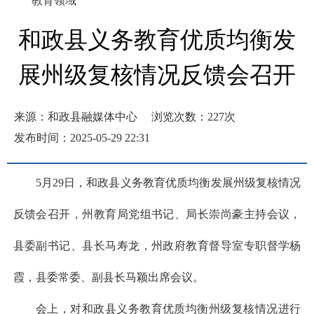
教育领域
和政县义务教育优质均衡发
展州级复核情况反馈会召开
来源：和政县融媒体中心
浏览次数：
227
次
发布时间：2025-05-29 22:31
5月29日，和政县义务教育优质均衡发展州级复核情况
反馈会召开，州教育局党组书记、局长崇尚豪主持会议，
县委副书记、县长马寿龙，州政府教育督导室专职督学杨
霞，县委常委、副县长马颖出席会议。
会上，对和政县义务教育优质均衡州级复核情况进行