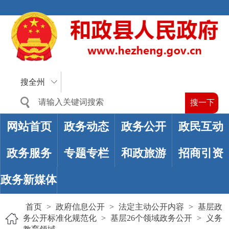
搜全州
网站首页
政务动态
政务公开
政民互动
政务服务
专题专栏
和政旅游
招商引资
政务新媒体
首页
>
政府信息公开
>
法定主动公开内容
>
基层政
务公开标准化规范化
>
基层26个领域政务公开
>
义务