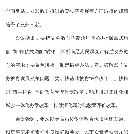
全面反馈，对和政县推进教育公平发展等方面取得的成绩
给予了充分肯定。
会议指出，要把义务教育均衡治理重心从“保底式均
衡”向“保优式均衡”转移，不断满足人民群众对优质义务教
育的需求；要聚焦短板，制定措施办法，着力破解影响义
务教育发展瓶颈问题；要加快基础教育综合改革，加快推
进“市县结合”基础教育管理体制改革，稳步推进集团化和
城乡一体化办学改革，持续深化新时代教育评价改革。
会议强调，要从以更高站位促进教育优质均衡发展、
以更严要求抓紧抓实反馈问题整改、以更实举措持续加强