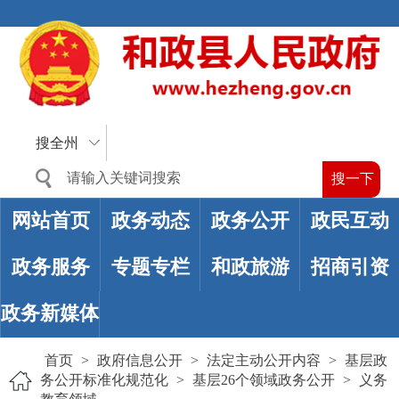
搜全州
网站首页
政务动态
政务公开
政民互动
政务服务
专题专栏
和政旅游
招商引资
政务新媒体
首页
>
政府信息公开
>
法定主动公开内容
>
基层政
务公开标准化规范化
>
基层26个领域政务公开
>
义务