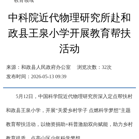
教育领域
中科院近代物理研究所赴和
政县王泉小学开展教育帮扶
活动
来源：和政县人民政府办公室
浏览次数：
32
次
发布时间：2026-05-13 09:39
5月12日，中国科学院近代物理研究所深入定点帮扶村
和政县王泉小学，开展“关爱乡村学子 点燃科学梦想”主题
教育帮扶活动，以物资捐助+科普激励双向赋能，助力乡村
教育提质，点亮山区少年科学梦想。