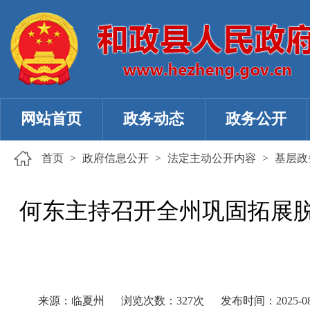
网站首页
政务动态
政务公开
首页
>
政府信息公开
>
法定主动公开内容
>
基层政
何东主持召开全州巩固拓展脱
来源：临夏州
浏览次数：
327
次
发布时间：2025-08-