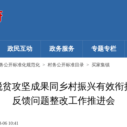
政民互动
政务服务
专题专栏
务公开标准化规范化
>
村务公开标准目录
>
买家集镇
贫攻坚成果同乡村振兴有效衔接
反馈问题整改工作推进会
06 10:41