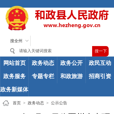
搜全州
网站首页
政务动态
政务公开
政民互动
政务服务
专题专栏
和政旅游
招商引资
政务新媒体
首页
>
政务动态
>
公示公告