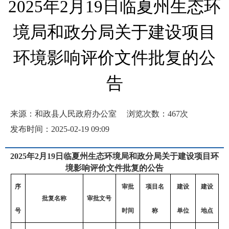
2025年2月19日临夏州生态环
境局和政分局关于建设项目
环境影响评价文件批复的公
告
来源：和政县人民政府办公室
浏览次数：
467
次
发布时间：2025-02-19 09:09
202
5年2
月
19
日临夏州生态环境局
和政分局关于
建设项目环
境影响评价文件批复的公告
序
审批
项目名
建设
建设
批复名称
审批文号
号
时间
称
单位
地点