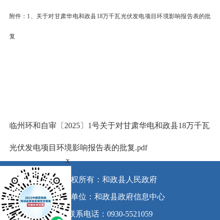
附件：
1、
关于对甘肃华电和政县
18万千瓦光伏发电项目环境影响报告表的批
复
临州环和自审〔2025〕1号关于对甘肃华电和政县18万千瓦
光伏发电项目环境影响报告表的批复.pdf
x
版权所有：和政县人民政府
承办单位：和政县政府信息中心
联系电话：0930-5521059