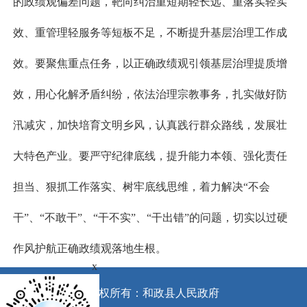
的政绩观偏差问题，靶向纠治重短期轻长远、重落实轻实
效、重管理轻服务等短板不足，不断提升基层治理工作成
效。要聚焦重点任务，以正确政绩观引领基层治理提质增
效，用心化解矛盾纠纷，依法治理宗教事务，扎实做好防
汛减灾，加快培育文明乡风，认真践行群众路线，发展壮
大特色产业。要严守纪律底线，提升能力本领、强化责任
担当、狠抓工作落实、树牢底线思维，着力解决“不会
干”、“不敢干”、“干不实”、“干出错”的问题，切实以过硬
作风护航正确政绩观落地生根。
x
版权所有：和政县人民政府