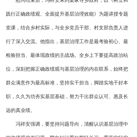
慰问结束后，冯祥安来到梁家寺乡政府，以《树立和
践行正确政绩观、全面提升基层治理效能》为题讲授专题
党课，结合乡村实际，与全乡党员干部、村支部负责人进
行了深入交流。他指出，基层治理工作是最考验初心、最
检验担当、最体现政绩的主战场。全乡上下要提高政治站
位，深刻把握正确政绩观与基层治理的内在联系，始终把
群众满意作为最高标准，坚持实干担当，脚踏实地干好本
职，久久为功夯实基层基础，努力干出群众认可、惠及长
远的真业绩。
冯祥安强调，要坚持问题导向，清醒认识基层治理中