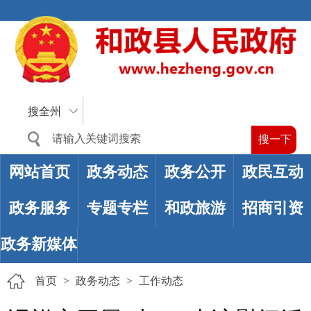
搜全州
网站首页
政务动态
政务公开
政民互动
政务服务
专题专栏
和政旅游
招商引资
政务新媒体
首页
>
政务动态
>
工作动态