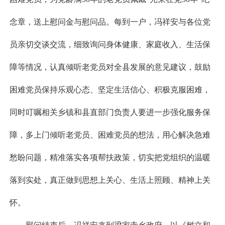
念章，送上慰问金与慰问品。每到一户，冯祥安与各位党
员亲切交谈交流，细致询问身体健康、家庭收入、生活保
障等情况，认真倾听老党员对全县发展的意见建议，鼓励
困难党员保持乐观心态、坚定生活信心、积极克服困难，
同时叮嘱相关乡镇和县直部门负责人要进一步强化服务保
障，多上门倾听老党员、困难党员的想法，用心解决急难
愁盼问题，精准落实各项帮扶政策，切实把党组织的温暖
落到实处，真正做到思想上关心、生活上照顾、精神上关
怀。