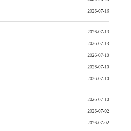
2026-07-16
2026-07-13
2026-07-13
2026-07-10
2026-07-10
2026-07-10
2026-07-10
2026-07-02
2026-07-02