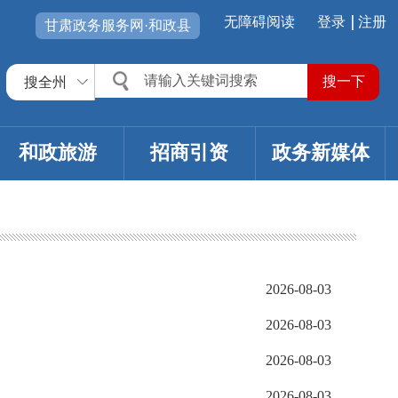
无障碍阅读
登录
注册
甘肃政务服务网·和政县
搜全州
和政旅游
招商引资
政务新媒体
2026-08-03
2026-08-03
2026-08-03
2026-08-03