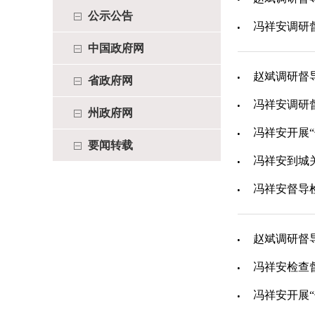
公示公告
冯祥安调研
中国政府网
赵斌调研督
省政府网
冯祥安调研
州政府网
冯祥安开展
要闻转载
冯祥安到城
冯祥安督导
赵斌调研督
冯祥安检查
冯祥安开展