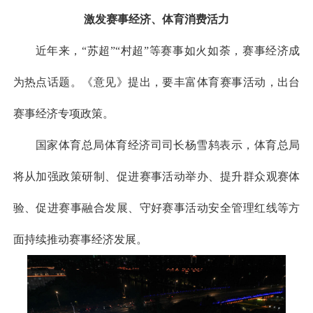
激发赛事经济、体育消费活力
近年来，“苏超”“村超”等赛事如火如荼，赛事经济成
为热点话题。《意见》提出，要丰富体育赛事活动，出台
赛事经济专项政策。
国家体育总局体育经济司司长杨雪鸫表示，体育总局
将从加强政策研制、促进赛事活动举办、提升群众观赛体
验、促进赛事融合发展、守好赛事活动安全管理红线等方
面持续推动赛事经济发展。