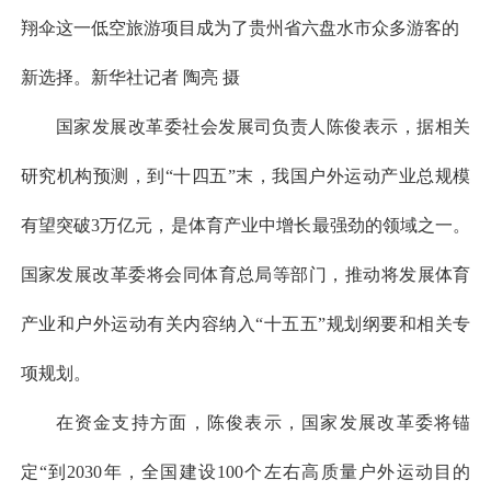
翔伞这一低空旅游项目成为了贵州省六盘水市众多游客的
新选择。新华社记者 陶亮 摄
国家发展改革委社会发展司负责人陈俊表示，据相关
研究机构预测，到“十四五”末，我国户外运动产业总规模
有望突破3万亿元，是体育产业中增长最强劲的领域之一。
国家发展改革委将会同体育总局等部门，推动将发展体育
产业和户外运动有关内容纳入“十五五”规划纲要和相关专
项规划。
在资金支持方面，陈俊表示，国家发展改革委将锚
定“到2030年，全国建设100个左右高质量户外运动目的