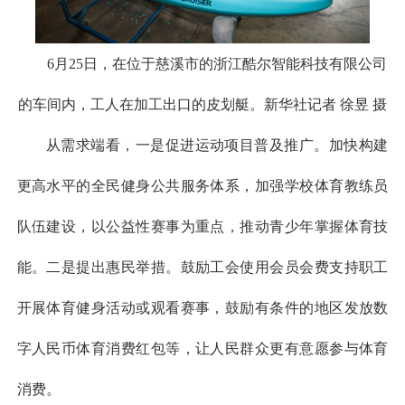
6月25日，在位于慈溪市的浙江酷尔智能科技有限公司
的车间内，工人在加工出口的皮划艇。新华社记者 徐昱 摄
从需求端看，一是促进运动项目普及推广。加快构建
更高水平的全民健身公共服务体系，加强学校体育教练员
队伍建设，以公益性赛事为重点，推动青少年掌握体育技
能。二是提出惠民举措。鼓励工会使用会员会费支持职工
开展体育健身活动或观看赛事，鼓励有条件的地区发放数
字人民币体育消费红包等，让人民群众更有意愿参与体育
消费。