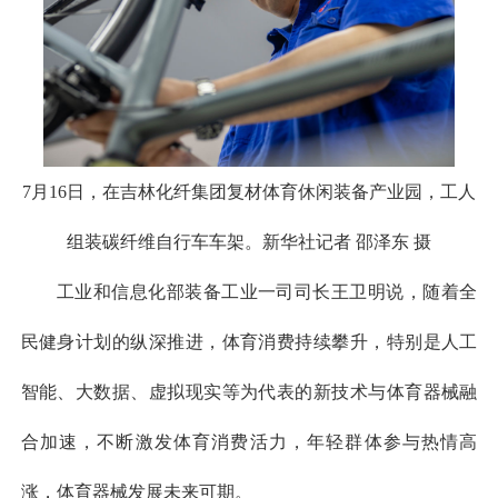
7月16日，在吉林化纤集团复材体育休闲装备产业园，工人
组装碳纤维自行车车架。新华社记者 邵泽东 摄
工业和信息化部装备工业一司司长王卫明说，随着全
民健身计划的纵深推进，体育消费持续攀升，特别是人工
智能、大数据、虚拟现实等为代表的新技术与体育器械融
合加速，不断激发体育消费活力，年轻群体参与热情高
涨，体育器械发展未来可期。