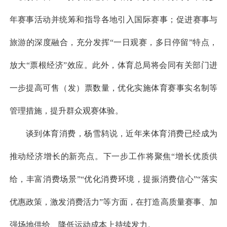
年赛事活动并统筹和指导各地引入国际赛事；促进赛事与
旅游的深度融合，充分发挥“一日观赛，多日停留”特点，
放大“票根经济”效应。此外，体育总局将会同有关部门进
一步提高可售（发）票数量，优化实施体育赛事实名制等
管理措施，提升群众观赛体验。
谈到体育消费，杨雪鸫说，近年来体育消费已经成为
推动经济增长的新亮点。下一步工作将聚焦“增长优质供
给，丰富消费场景”“优化消费环境，提振消费信心”“落实
优惠政策，激发消费活力”等方面，在打造高质量赛事、加
强场地供给、降低运动成本上持续发力。