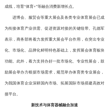
成线，培育“体育+”等融合消费新增长点。
进博会、服贸会等重大展会及各类专业体育展会已成
为衔接体育产业供需、促进资源对接的关键纽带。孔德军
表示，商务部将着力发挥重大展会平台作用，在突出专业
化、市场化、品牌化鲜明特色基础上，发挥展会体育板块
功能。此外，着力支持办好一批市场化、专业性展会，鼓
励展会举办方根据市场需求，规范举办体育类专业展会，
为我国体育企业深耕国内市场、拓展国际市场搭建高效对
接平台。
新技术与体育器械融合加速