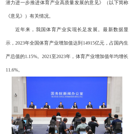
潜力进一步推进体育产业高质量发展的意见》（以下简称
《意见》）有关情况。
近年来，我国体育产业实现长足发展。最新数据显
示，2023年全国体育产业增加值达到14915亿元，占国内生
产总值的1.15%。2021至2023年，体育产业增加值年均增长
11.6%。