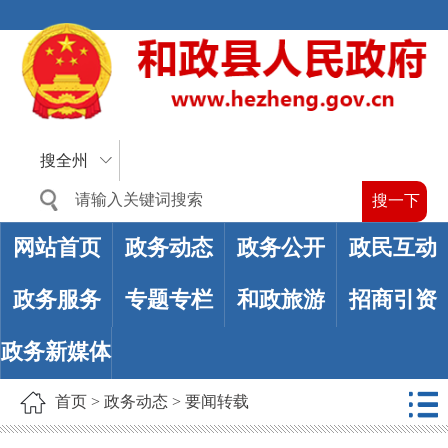
搜全州
网站首页
政务动态
政务公开
政民互动
政务服务
专题专栏
和政旅游
招商引资
政务新媒体
首页
>
政务动态
>
要闻转载