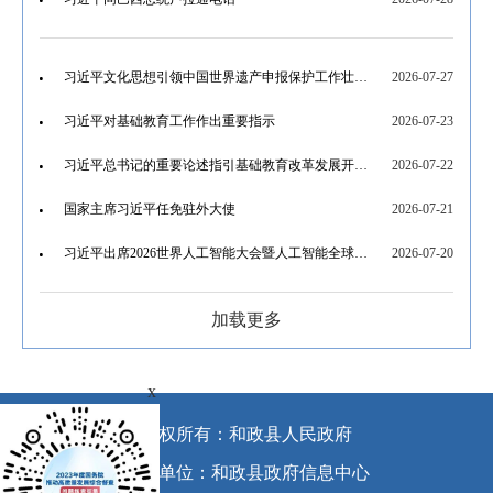
习近平文化思想引领中国世界遗产申报保护工作壮阔实践
2026-07-27
习近平对基础教育工作作出重要指示
2026-07-23
习近平总书记的重要论述指引基础教育改革发展开创新局面
2026-07-22
国家主席习近平任免驻外大使
2026-07-21
习近平出席2026世界人工智能大会暨人工智能全球治理高级别会议开幕式并发表主旨讲话
2026-07-20
加载更多
x
版权所有：和政县人民政府
承办单位：和政县政府信息中心