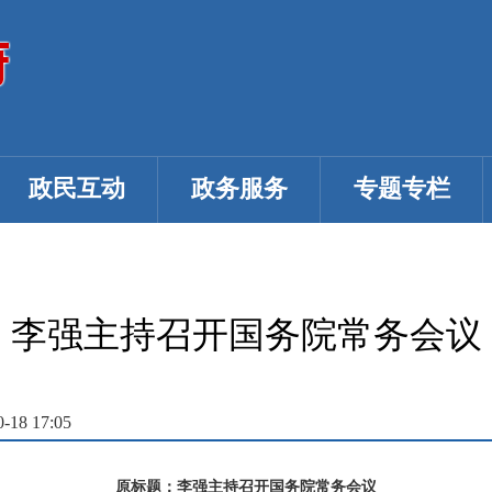
政民互动
政务服务
专题专栏
李强主持召开国务院常务会议
18 17:05
原标题：李强主持召开国务院常务会议