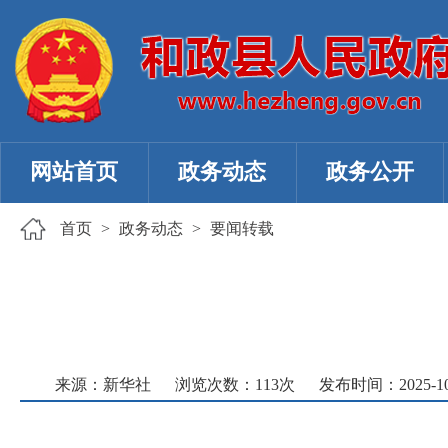
网站首页
政务动态
政务公开
首页
>
政务动态
>
要闻转载
来源：新华社
浏览次数：
113
次
发布时间：2025-10-