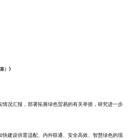
案）》
落实情况汇报，部署拓展绿色贸易的有关举措，研究进一步
加快建设供需适配、内外联通、安全高效、智慧绿色的现