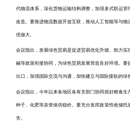
代物流体系，深化货物运输结构调整，加强多式联运管
改造。要推进物流数据开放互联，推动人工智能等与物
优做大。
会议指出，发展绿色贸易是促进贸易优化升级、助力实
融等政策衔接协同，为绿色贸易发展营造良好环境。要
出口，加强国际交流与沟通，加快建立与国际接轨的绿
会议指出，今年以来各地区各有关部门协同抓好粮食生
种子、化肥等农资保供稳价。要充分发挥政策性收储托
失。