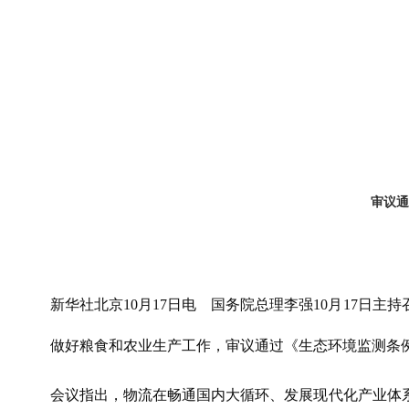
审议通
新华社北京10月17日电 国务院总理李强10月17
做好粮食和农业生产工作，审议通过《生态环境监测条
会议指出，物流在畅通国内大循环、发展现代化产业体