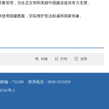
质量管理，为生态文明和美丽中国建设提供有力支撑。
序使用国徽图案，切实维护宪法权威和国家形象。
纠错
打印
关闭
邮编：731200
联系电话：0930-5521059
0741号-1