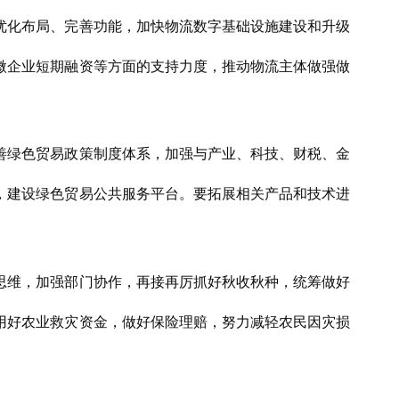
优化布局、完善功能，加快物流数字基础设施建设和升级
微企业短期融资等方面的支持力度，推动物流主体做强做
善绿色贸易政策制度体系，加强与产业、科技、财税、金
，建设绿色贸易公共服务平台。要拓展相关产品和技术进
思维，加强部门协作，再接再厉抓好秋收秋种，统筹做好
用好农业救灾资金，做好保险理赔，努力减轻农民因灾损