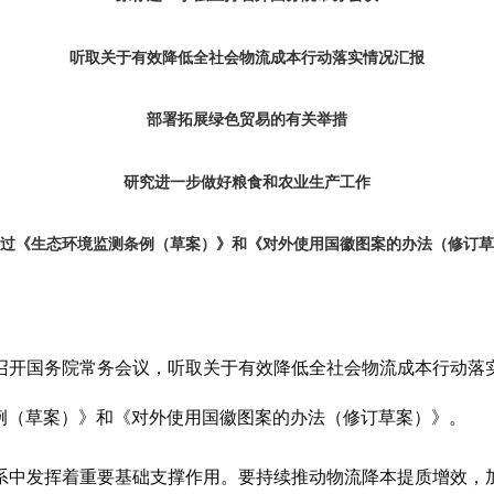
听取关于有效降低全社会物流成本行动落实情况汇报
部署拓展绿色贸易的有关举措
研究进一步做好粮食和农业生产工作
过《生态环境监测条例（草案）》和《对外使用国徽图案的办法（修订草
日主持召开国务院常务会议，听取关于有效降低全社会物流成本行动
例（草案）》和《对外使用国徽图案的办法（修订草案）》。
系中发挥着重要基础支撑作用。要持续推动物流降本提质增效，