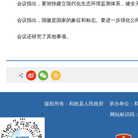
会议指出，要加快建立现代化生态环境监测体系，健全
会议指出，国徽是国家的象征和标志。要进一步强化公
会议还研究了其他事项。
版权所有：和政县人民政府
承办单位：
x
网站标识码：62