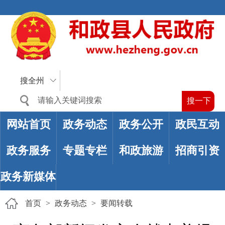
搜全州
网站首页
政务动态
政务公开
政民互动
政务服务
专题专栏
和政旅游
招商引资
政务新媒体
首页
>
政务动态
>
要闻转载