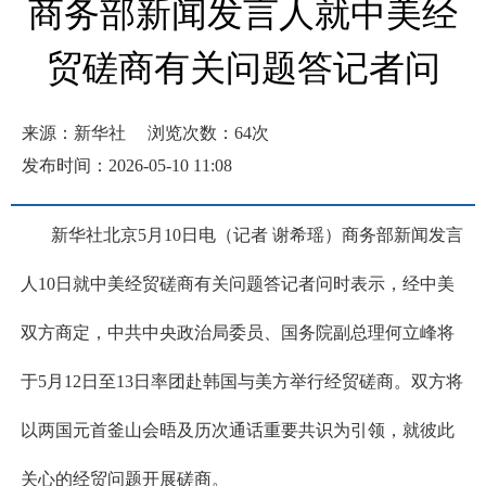
商务部新闻发言人就中美经
贸磋商有关问题答记者问
来源：新华社
浏览次数：
64
次
发布时间：2026-05-10 11:08
新华社北京5月10日电（记者 谢希瑶）商务部新闻发言
人10日就中美经贸磋商有关问题答记者问时表示，经中美
双方商定，中共中央政治局委员、国务院副总理何立峰将
于5月12日至13日率团赴韩国与美方举行经贸磋商。双方将
以两国元首釜山会晤及历次通话重要共识为引领，就彼此
关心的经贸问题开展磋商。