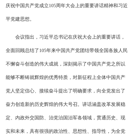
庆祝中国共产党成立105周年大会上的重要讲话精神和习近
平党建思想。
会议指出，习近平总书记在庆祝大会上的重要讲话，
全面回顾总结了105年来中国共产党团结带领全国各族人民
不懈奋斗创造的伟大成就，深刻揭示了中国共产党之所以
能够不断铸就辉煌的优秀特质，对新征程上全体中国共产
党人坚定信心、接续奋斗提出了明确要求，向全党发出了
奋力创造新的历史辉煌的伟大号召。讲话涵盖改革发展稳
定、内政外交国防、治党治国治军各领域，贯通历史、现
实和未来，具有很强的政治性、思想性、指导性，为全党