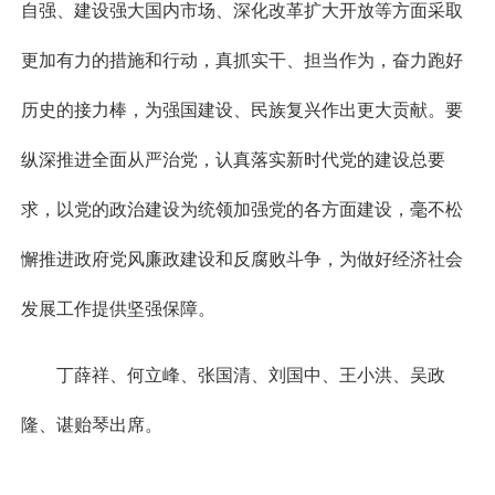
自强、建设强大国内市场、深化改革扩大开放等方面采取
更加有力的措施和行动，真抓实干、担当作为，奋力跑好
历史的接力棒，为强国建设、民族复兴作出更大贡献。要
纵深推进全面从严治党，认真落实新时代党的建设总要
求，以党的政治建设为统领加强党的各方面建设，毫不松
懈推进政府党风廉政建设和反腐败斗争，为做好经济社会
发展工作提供坚强保障。
丁薛祥、何立峰、张国清、刘国中、王小洪、吴政
隆、谌贻琴出席。