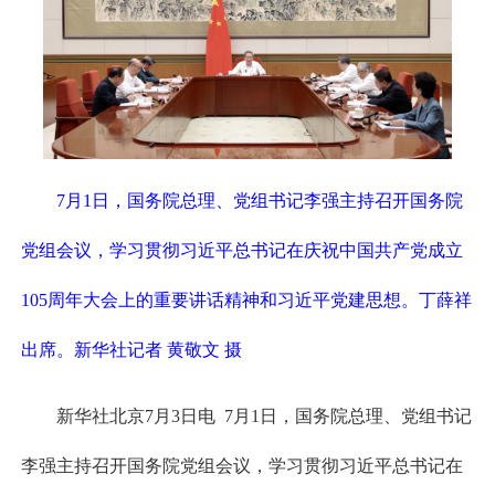
7月1日，国务院总理、党组书记李强主持召开国务院
党组会议，学习贯彻习近平总书记在庆祝中国共产党成立
105周年大会上的重要讲话精神和习近平党建思想。丁薛祥
出席。新华社记者 黄敬文 摄
新华社北京7月3日电 7月1日，国务院总理、党组书记
李强主持召开国务院党组会议，学习贯彻习近平总书记在