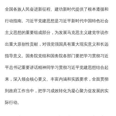
全国各族人民奋进新征程、建功新时代提供了根本遵循和
行动指南。习近平党建思想是习近平新时代中国特色社会
主义思想的重要组成部分，为发展马克思主义建党学说作
出重大原创性贡献，对强党强国具有重大现实意义和长远
指导意义。国务院党组和国务院各部门要把学习贯彻习近
平总书记重要讲话精神同学习贯彻习近平党建思想结合起
来，深入领会核心要义、丰富内涵和实践要求，全面贯彻
到政府工作当中，把学习成效转化为凝心聚力促发展的实
际行动。