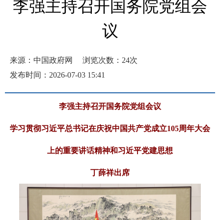
李强主持召开国务院党组会
议
来源：中国政府网
浏览次数：
24
次
发布时间：2026-07-03 15:41
李强主持召开国务院党组会议
学习贯彻习近平总书记在庆祝中国共产党成立105周年大会
上的重要讲话精神和习近平党建思想
丁薛祥出席