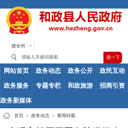
搜全州
网站首页
政务动态
政务公开
政民互动
政务服务
专题专栏
和政旅游
招商引资
政务新媒体
首页
>
政务动态
>
要闻转载