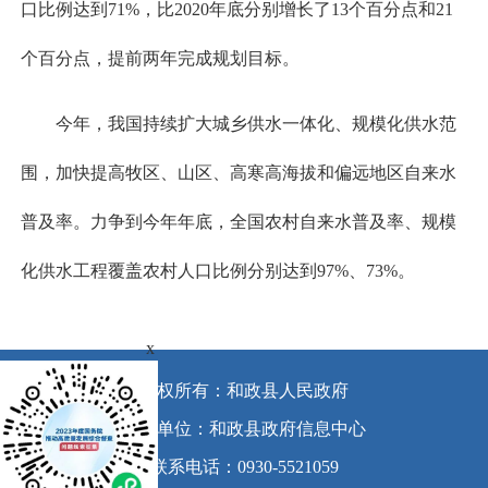
口比例达到71%，比2020年底分别增长了13个百分点和21
个百分点，提前两年完成规划目标。
今年，我国持续扩大城乡供水一体化、规模化供水范
围，加快提高牧区、山区、高寒高海拔和偏远地区自来水
普及率。力争到今年年底，全国农村自来水普及率、规模
化供水工程覆盖农村人口比例分别达到97%、73%。
x
版权所有：和政县人民政府
承办单位：和政县政府信息中心
联系电话：0930-5521059