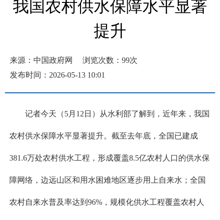
我国农村供水保障水平显著
提升
来源：中国政府网
浏览次数：
99
次
发布时间：2026-05-13 10:01
记者今天（5月12日）从水利部了解到，近年来，我国
农村供水保障水平显著提升。截至去年底，全国已建成
381.6万处农村供水工程，形成覆盖8.5亿农村人口的供水保
障网络，边远山区和用水困难地区逐步用上自来水；全国
农村自来水普及率达到96%，规模化供水工程覆盖农村人