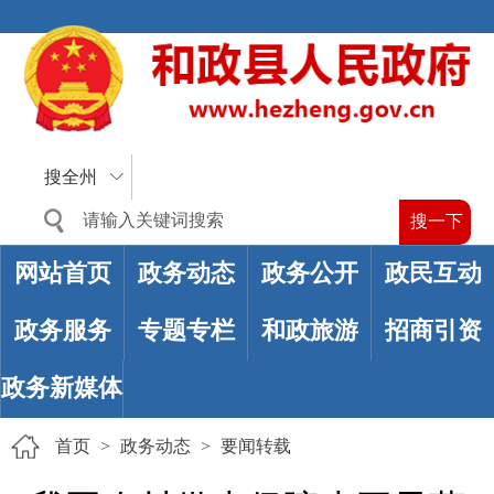
搜全州
网站首页
政务动态
政务公开
政民互动
政务服务
专题专栏
和政旅游
招商引资
政务新媒体
首页
>
政务动态
>
要闻转载