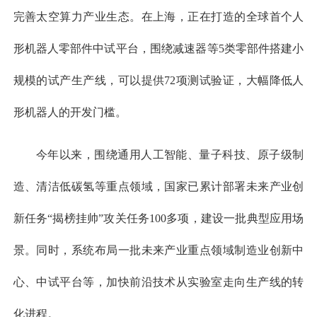
完善太空算力产业生态。在上海，正在打造的全球首个人
形机器人零部件中试平台，围绕减速器等5类零部件搭建小
规模的试产生产线，可以提供72项测试验证，大幅降低人
形机器人的开发门槛。
今年以来，围绕通用人工智能、量子科技、原子级制
造、清洁低碳氢等重点领域，国家已累计部署未来产业创
新任务“揭榜挂帅”攻关任务100多项，建设一批典型应用场
景。同时，系统布局一批未来产业重点领域制造业创新中
心、中试平台等，加快前沿技术从实验室走向生产线的转
化进程。