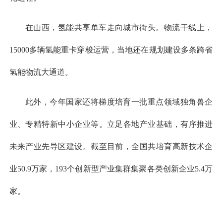
在山西，氢能共享单车走向城市街头。物流干线上，
15000多辆氢能重卡穿梭运营，当地还在规划建设多条跨省
氢能物流大通道。
此外，今年国家还将梯度培育一批重点领域独角兽企
业、专精特新中小企业等。立足各地产业基础，有序推进
未来产业先导区建设。截至目前，全国共培育高新技术企
业50.9万家，193个创新型产业集群集聚各类创新企业5.4万
家。