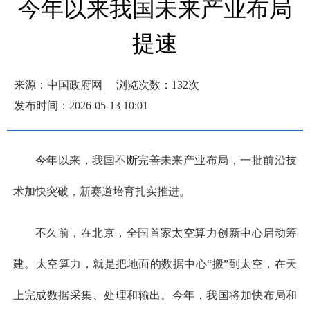
今年以来我国未来产业布局
提速
来源：中国政府网
浏览次数：
132
次
发布时间：2026-05-13 10:01
今年以来，我国不断完善未来产业布局，一批前沿技
术加快突破，新赛道培育扎实推进。
不久前，在北京，全国首家太空算力创新中心启动筹
建。太空算力，就是把地面的数据中心“搬”到太空，在天
上完成数据采集、处理和输出。今年，我国将加快布局和