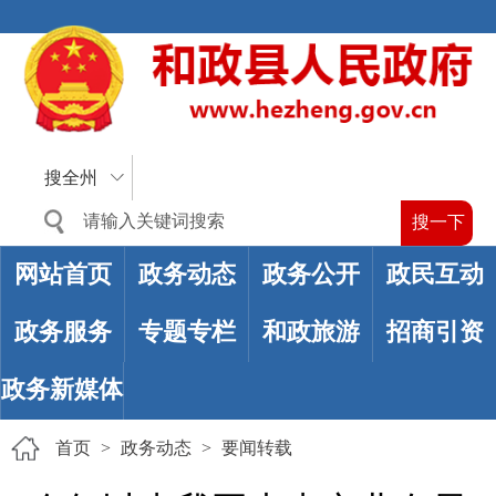
搜全州
网站首页
政务动态
政务公开
政民互动
政务服务
专题专栏
和政旅游
招商引资
政务新媒体
首页
>
政务动态
>
要闻转载